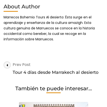
About Author
Marrecos Bohemio Tours Al desierto: Ésta surge en el
aprendizaje y enseñanza de la cultura amazigh. Esta
cultura genuina de Marruecos se conoce en la historia
occidental como bereber, la cual se recoge en la
información sobre Marruecos.
Post
Prev Post
Navigation
Tour 4 días desde Marrakech al desierto
También te puede interesar...