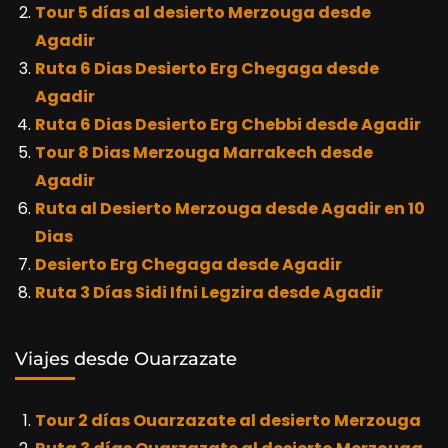
Tour 5 días al desierto Merzouga desde
Agadir
Ruta 6 Dias Desierto Erg Chegaga desde
Agadir
Ruta 6 Dias Desierto Erg Chebbi desde Agadir
Tour 8 Dias Merzouga Marrakech desde
Agadir
Ruta al Desierto Merzouga desde Agadir en 10
Dias
Desierto Erg Chegaga desde Agadir
Ruta 3 Días Sidi Ifni Legzira desde Agadir
Viajes desde Ouarzazate
Tour 2 días Ouarzazate al desierto Merzouga