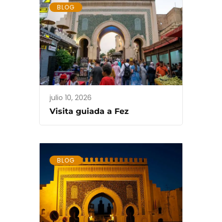
BLOG
julio 10, 2026
Visita guiada a Fez
BLOG