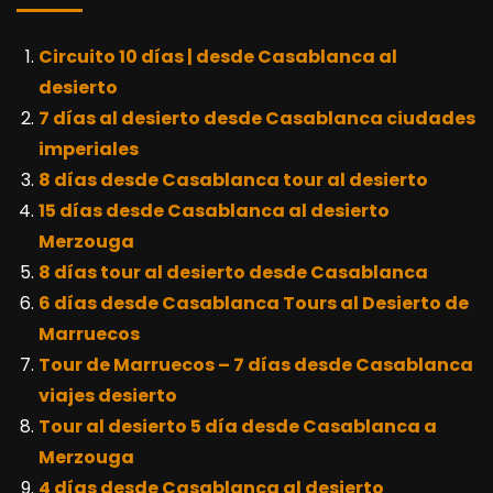
Circuito 10 días | desde Casablanca al
desierto
7 días al desierto desde Casablanca ciudades
imperiales
8 días desde Casablanca tour al desierto
15 días desde Casablanca al desierto
Merzouga
8 días tour al desierto desde Casablanca
6 días desde Casablanca Tours al Desierto de
Marruecos
Tour de Marruecos – 7 días desde Casablanca
viajes desierto
Tour al desierto 5 día desde Casablanca a
Merzouga
4 días desde Casablanca al desierto