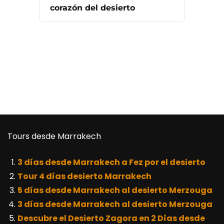
corazón del desierto
Tours desde Marrakech
3 días desde Marrakech a Fez por el desierto
Tour 4 días desierto Marrakech
5 días desde Marrakech al desierto Merzouga
3 días desde Marrakech al desierto Merzouga
Descubre el Desierto Zagora en 2 Días desde