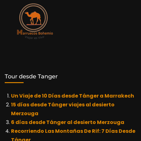
Tour desde Tanger
Un Viaje de 10 Días desde Tánger a Marrakech
15 días desde Tánger viajes al desierto
Merzouga
6 días desde Tánger al desierto Merzouga
Recorriendo Las Montañas De Rif: 7 Días Desde
Tánger