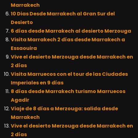
Marrakech
10 Dias Desde Marrakech al Gran Sur del
Desierto
6 días desde Marrakech al desierto Merzouga
Visita Marrakech 2 días desde Marrakech a
Essaouira
Vive el desierto Merzouga desde Marrakech en
2 días
Visita Marruecos con el tour de las Ciudades
Imperiales en 9 días
8 días desde Marrakech turismo Marruecos
Agadir
Viaje de 8 días a Merzouga: salida desde
Marrakech
Vive el desierto Merzouga desde Marrakech en
2 días