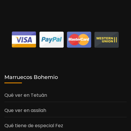
Marruecos Bohemio
Qué ver en Tetuán
Que ver en assilah
Qué tiene de especial Fez