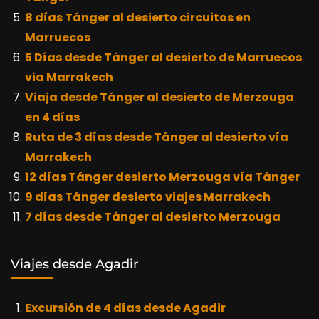
8 días Tánger al desierto circuitos en
Marruecos
5 Días desde Tánger al desierto de Marruecos
via Marrakech
Viaja desde Tánger al desierto de Merzouga
en 4 días
Ruta de 3 días desde Tánger al desierto vía
Marrakech
12 días Tánger desierto Merzouga vía Tánger
9 días Tánger desierto viajes Marrakech
7 días desde Tánger al desierto Merzouga
Viajes desde Agadir
Excursión de 4 días desde Agadir