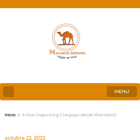
MENU
>
Inicio
6 días Zagora Erg Chegaga desde Marrakech
octubre 22, 2023