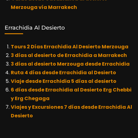
Merzouga vía Marrakech
Errachidia Al Desierto
Tours 2 Días Errachidia Al Desierto Merzouga
3 días al desierto de Errachidia a Marrakech
3 días al desierto Merzouga desde Errachidia
Ruta 4 días desde Errachidia al Desierto
Viaje desde Errachidia 5 días al desierto
6 días desde Errachidia al Desierto Erg Chebbi
y Erg Chegaga
Viajes y Excursiones 7 días desde Errachidia Al
Desierto