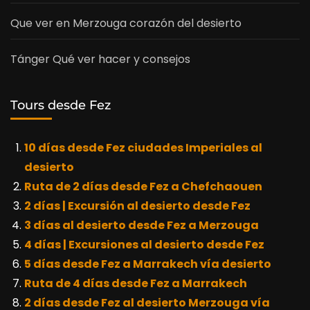
Que ver en Merzouga corazón del desierto
Tánger Qué ver hacer y consejos
Tours desde Fez
10 días desde Fez ciudades Imperiales al
desierto
Ruta de 2 días desde Fez a Chefchaouen
2 días | Excursión al desierto desde Fez
3 días al desierto desde Fez a Merzouga
4 días | Excursiones al desierto desde Fez
5 días desde Fez a Marrakech vía desierto
Ruta de 4 días desde Fez a Marrakech
2 días desde Fez al desierto Merzouga vía