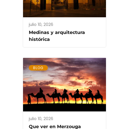
julio 10, 2026
Medinas y arquitectura
histórica
BLOG
julio 10, 2026
Que ver en Merzouga