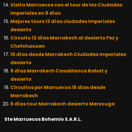
Visita Marruecos con el tour de las Ciudades
Imperiales en 9 días
Mejores tours 13 días ciudades imperiales
desierto
Circuito 12 días Marrakech al desierto Fez y
Chefchaouen
10 días desde Marrakech Ciudades Imperiales
desierto
9 días Marrakech Casablanca Rabat y
desierto
Circuitos por Marruecos 15 días desde
Marrakech
6 días tour Marrakech desierto Merzouga
Ste Marruecos Bohemio S.A.R.L.