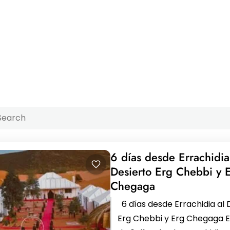
6 días desde Errachidia
Desierto Erg Chebbi y 
Chegaga
6 días desde Errachidia al 
Erg Chebbi y Erg Chegaga E