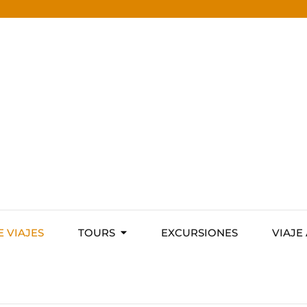
E VIAJES
TOURS
EXCURSIONES
VIAJE