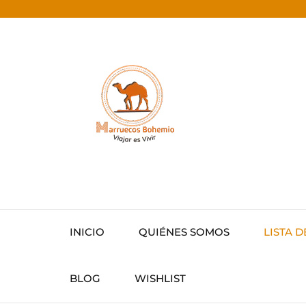
INICIO
QUIÉNES SOMOS
LISTA D
BLOG
WISHLIST