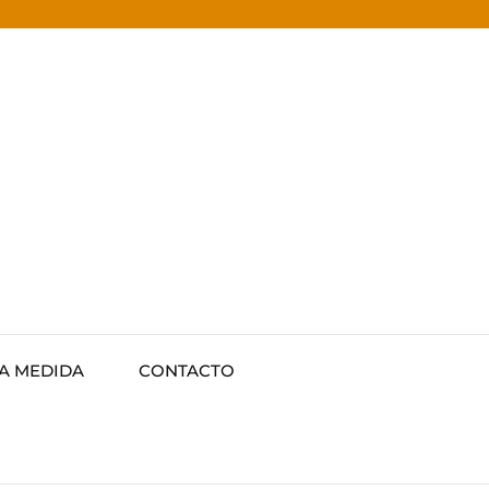
 A MEDIDA
CONTACTO