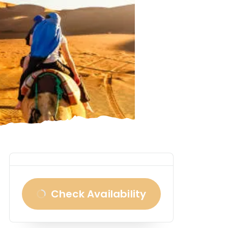
Check Availability