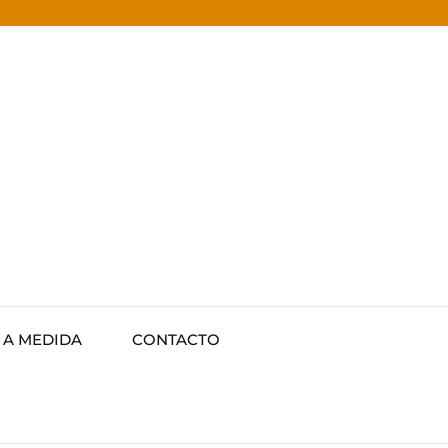
 A MEDIDA
CONTACTO