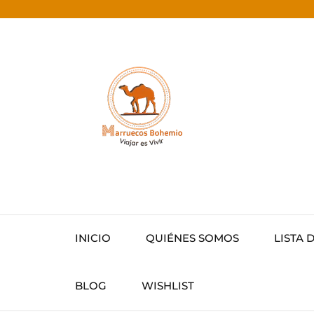
INICIO
QUIÉNES SOMOS
LISTA 
BLOG
WISHLIST