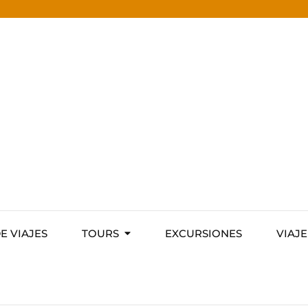
DE VIAJES
TOURS
EXCURSIONES
VIAJE