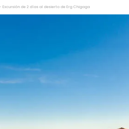
 Excursión de 2 días al desierto de Erg Chigaga