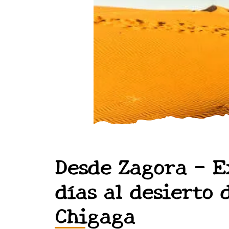
Desde Zagora – E
días al desierto 
Chigaga