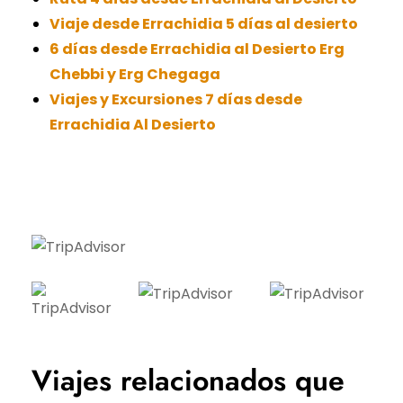
Viaje desde Errachidia 5 días al desierto
6 días desde Errachidia al Desierto Erg
Chebbi y Erg Chegaga
Viajes y Excursiones 7 días desde
Errachidia Al Desierto
Viajes relacionados que