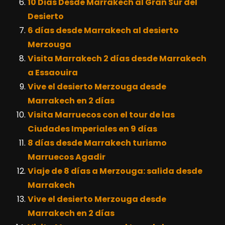
10 Dias Desde Marrakech al Gran Sur del
Desierto
6 días desde Marrakech al desierto
Merzouga
Visita Marrakech 2 días desde Marrakech
a Essaouira
Vive el desierto Merzouga desde
Marrakech en 2 días
Visita Marruecos con el tour de las
Ciudades Imperiales en 9 días
8 días desde Marrakech turismo
Marruecos Agadir
Viaje de 8 días a Merzouga: salida desde
Marrakech
Vive el desierto Merzouga desde
Marrakech en 2 días