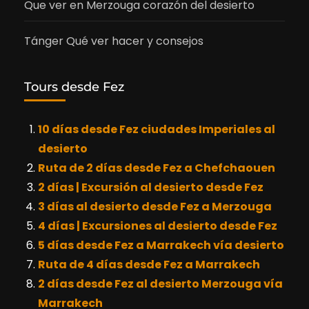
Que ver en Merzouga corazón del desierto
Tánger Qué ver hacer y consejos
Tours desde Fez
10 días desde Fez ciudades Imperiales al
desierto
Ruta de 2 días desde Fez a Chefchaouen
2 días | Excursión al desierto desde Fez
3 días al desierto desde Fez a Merzouga
4 días | Excursiones al desierto desde Fez
5 días desde Fez a Marrakech vía desierto
Ruta de 4 días desde Fez a Marrakech
2 días desde Fez al desierto Merzouga vía
Marrakech