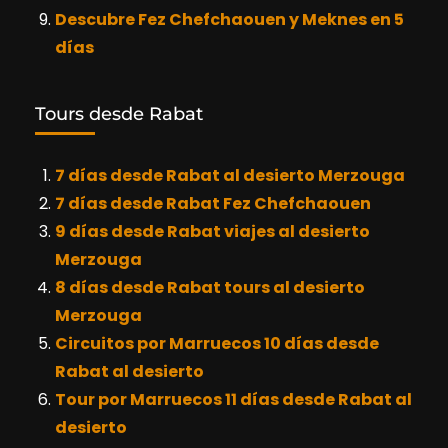
Descubre Fez Chefchaouen y Meknes en 5
días
Tours desde Rabat
7 días desde Rabat al desierto Merzouga
7 días desde Rabat Fez Chefchaouen
9 días desde Rabat viajes al desierto
Merzouga
8 días desde Rabat tours al desierto
Merzouga
Circuitos por Marruecos 10 días desde
Rabat al desierto
Tour por Marruecos 11 días desde Rabat al
desierto