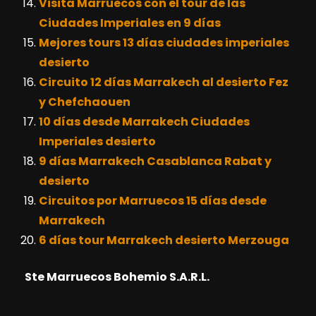
Visita Marruecos con el tour de las
Ciudades Imperiales en 9 días
Mejores tours 13 días ciudades imperiales
desierto
Circuito 12 días Marrakech al desierto Fez
y Chefchaouen
10 días desde Marrakech Ciudades
Imperiales desierto
9 días Marrakech Casablanca Rabat y
desierto
Circuitos por Marruecos 15 días desde
Marrakech
6 días tour Marrakech desierto Merzouga
Ste Marruecos Bohemio S.A.R.L.