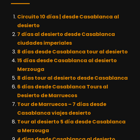
Circuito 10 días | desde Casablanca al
desierto
7 días al desierto desde Casablanca
ciudades imperiales
8 días desde Casablanca tour al desierto
15 días desde Casablanca al desierto
Merzouga
8 días tour al desierto desde Casablanca
6 días desde Casablanca Tours al
Desierto de Marruecos
Tour de Marruecos – 7 días desde
Casablanca viajes desierto
Tour al desierto 5 día desde Casablanca
a Merzouga
4 días desde Casablanca al desierto