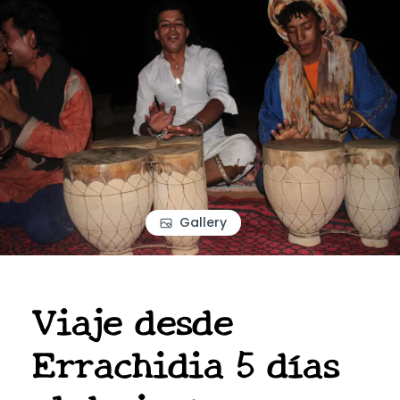
Gallery
Viaje desde
Errachidia 5 días