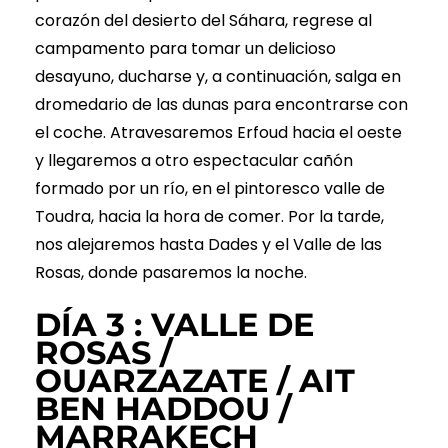
corazón del desierto del Sáhara, regrese al
campamento para tomar un delicioso
desayuno, ducharse y, a continuación, salga en
dromedario de las dunas para encontrarse con
el coche. Atravesaremos Erfoud hacia el oeste
y llegaremos a otro espectacular cañón
formado por un río, en el pintoresco valle de
Toudra, hacia la hora de comer. Por la tarde,
nos alejaremos hasta Dades y el Valle de las
Rosas, donde pasaremos la noche.
DÍA 3 : VALLE DE
ROSAS /
OUARZAZATE / AIT
BEN HADDOU /
MARRAKECH