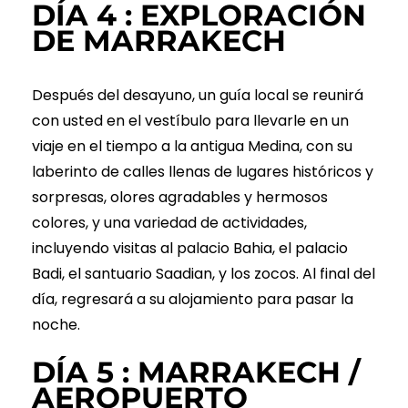
DÍA 4 : EXPLORACIÓN
DE MARRAKECH
Después del desayuno, un guía local se reunirá
con usted en el vestíbulo para llevarle en un
viaje en el tiempo a la antigua Medina, con su
laberinto de calles llenas de lugares históricos y
sorpresas, olores agradables y hermosos
colores, y una variedad de actividades,
incluyendo visitas al palacio Bahia, el palacio
Badi, el santuario Saadian, y los zocos. Al final del
día, regresará a su alojamiento para pasar la
noche.
DÍA 5 : MARRAKECH /
AEROPUERTO