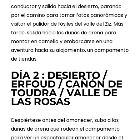
conductor y salida hacia el desierto, parando
por el camino para tomar fotos panorámicas y
visitar el pulidor de fósiles del valle del Ziz. Más
tarde, salida hacia las dunas de arena para
montar en camello y embarcarse en una
aventura hacia su alojamiento, un campamento
de tiendas.
DÍA 2 : DESIERTO /
ERFOUD / CAÑÓN DE
TOUDRA / VALLE DE
LAS ROSAS
Despiértese antes del amanecer, suba a las
dunas de arena que rodean el campamento
para ver un espectacular amanecer desde el