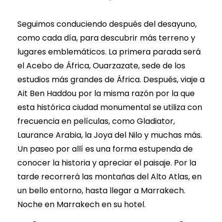
Seguimos conduciendo después del desayuno,
como cada día, para descubrir más terreno y
lugares emblemáticos. La primera parada será
el Acebo de África, Ouarzazate, sede de los
estudios más grandes de África. Después, viaje a
Ait Ben Haddou por la misma razón por la que
esta histórica ciudad monumental se utiliza con
frecuencia en películas, como Gladiator,
Laurance Arabia, la Joya del Nilo y muchas más.
Un paseo por allí es una forma estupenda de
conocer la historia y apreciar el paisaje. Por la
tarde recorrerá las montañas del Alto Atlas, en
un bello entorno, hasta llegar a Marrakech.
Noche en Marrakech en su hotel.