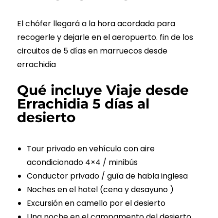
El chófer llegará a la hora acordada para
recogerle y dejarle en el aeropuerto. fin de los
circuitos de 5 días en marruecos desde
errachidia
Qué incluye Viaje desde
Errachidia 5 días al
desierto
Tour privado en vehículo con aire
acondicionado 4×4 / minibús
Conductor privado / guía de habla inglesa
Noches en el hotel (cena y desayuno )
Excursión en camello por el desierto
Una noche en el campamento del desierto