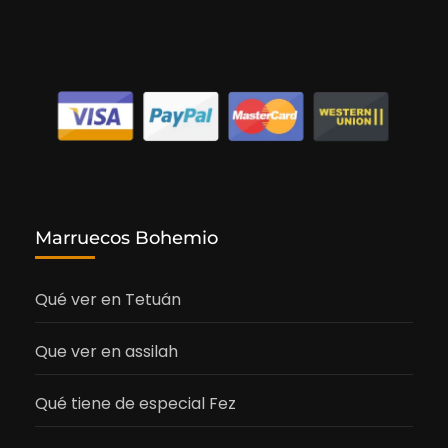
Marruecos Bohemio
Qué ver en Tetuán
Que ver en assilah
Qué tiene de especial Fez