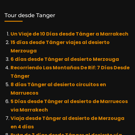
Tour desde Tanger
Un Viaje de 10 Días desde Tánger a Marrakech
15 días desde Tánger viajes al desierto
Merzouga
6 días desde Tánger al desierto Merzouga
Recorriendo Las Montañas De Rif: 7 Días Desde
Tánger
8 días Tánger al desierto circuitos en
Marruecos
5 Días desde Tánger al desierto de Marruecos
via Marrakech
Viaja desde Tánger al desierto de Merzouga
en 4 días