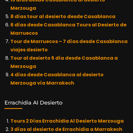
Merzouga
8 días tour al desierto desde Casablanca
6 días desde Casablanca Tours al Desierto de
Marruecos
Tour de Marruecos – 7 días desde Casablanca
viajes desierto
Tour al desierto 5 día desde Casablanca a
Merzouga
4 días desde Casablanca al desierto
Merzouga vía Marrakech
Errachidia Al Desierto
Tours 2 Días Errachidia Al Desierto Merzouga
3 días al desierto de Errachidia a Marrakech