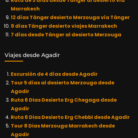
Ruta de 3 días desde Tánger al desierto vía
Marrakech
12 días Tánger desierto Merzouga vía Tánger
9 días Tánger desierto viajes Marrakech
7 días desde Tánger al desierto Merzouga
Viajes desde Agadir
Excursión de 4 días desde Agadir
Tour 5 días al desierto Merzouga desde
Agadir
Ruta 6 Dias Desierto Erg Chegaga desde
Agadir
Ruta 6 Dias Desierto Erg Chebbi desde Agadir
Tour 8 Dias Merzouga Marrakech desde
Agadir