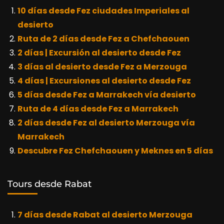
10 días desde Fez ciudades Imperiales al
desierto
Ruta de 2 días desde Fez a Chefchaouen
2 días | Excursión al desierto desde Fez
3 días al desierto desde Fez a Merzouga
4 días | Excursiones al desierto desde Fez
5 días desde Fez a Marrakech vía desierto
Ruta de 4 días desde Fez a Marrakech
2 días desde Fez al desierto Merzouga vía
Marrakech
Descubre Fez Chefchaouen y Meknes en 5 días
Tours desde Rabat
7 días desde Rabat al desierto Merzouga