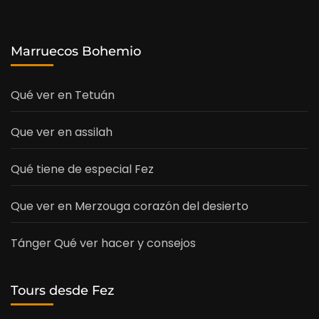
Marruecos Bohemio
Qué ver en Tetuán
Que ver en assilah
Qué tiene de especial Fez
Que ver en Merzouga corazón del desierto
Tánger Qué ver hacer y consejos
Tours desde Fez