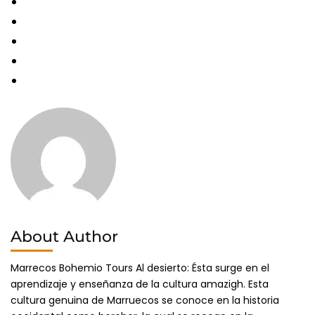
About Author
Marrecos Bohemio Tours Al desierto: Ésta surge en el
aprendizaje y enseñanza de la cultura amazigh. Esta
cultura genuina de Marruecos se conoce en la historia