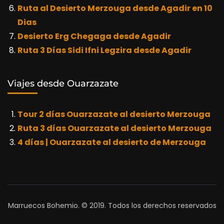
Ruta al Desierto Merzouga desde Agadir en 10
Dias
Desierto Erg Chegaga desde Agadir
Ruta 3 Días Sidi Ifni Legzira desde Agadir
Viajes desde Ouarzazate
Tour 2 días Ouarzazate al desierto Merzouga
Ruta 3 días Ouarzazate al desierto Merzouga
4 días | Ouarzazate al desierto de Merzouga
Marruecos Bohemio. © 2019. Todos los derechos reservados