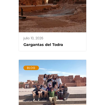
julio 10, 2026
Gargantas del Todra
BLOG