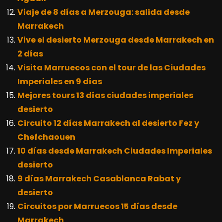
Viaje de 8 días a Merzouga: salida desde
Marrakech
Vive el desierto Merzouga desde Marrakech en
2 días
Visita Marruecos con el tour de las Ciudades
Imperiales en 9 días
Mejores tours 13 días ciudades imperiales
desierto
Circuito 12 días Marrakech al desierto Fez y
Chefchaouen
10 días desde Marrakech Ciudades Imperiales
desierto
9 días Marrakech Casablanca Rabat y
desierto
Circuitos por Marruecos 15 días desde
Marrakech