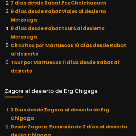
7 días desde Rabat Fez Chefchaouen
9 días desde Rabat viajes al desierto
Merzouga
8 días desde Rabat tours al desierto
Merzouga
Circuitos por Marruecos 10 días desde Rabat
al desierto
Tour por Marruecos 11 días desde Rabat al
desierto
Zagora al desierto de Erg Chigaga
3 Dias desde Zagora al desierto de Erg
Chigaga
Desde Zagora: Excursión de 2 días al desierto
de Erg Chigaga