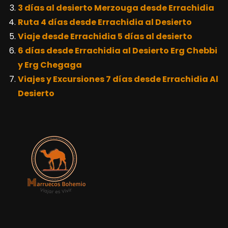
3 días al desierto Merzouga desde Errachidia
Ruta 4 días desde Errachidia al Desierto
Viaje desde Errachidia 5 días al desierto
6 días desde Errachidia al Desierto Erg Chebbi
y Erg Chegaga
Viajes y Excursiones 7 días desde Errachidia Al
Desierto