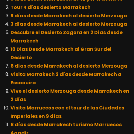
Tour 4 días desierto Marrakech
5 días desde Marrakech al desierto Merzouga
3 días desde Marrakech al desierto Merzouga
Descubre el Desierto Zagora en 2 Días desde
Marrakech
10 Dias Desde Marrakech al Gran Sur del
Desierto
6 días desde Marrakech al desierto Merzouga
Visita Marrakech 2 días desde Marrakech a
Essaouira
Vive el desierto Merzouga desde Marrakech en
2 días
Visita Marruecos con el tour de las Ciudades
Imperiales en 9 días
8 días desde Marrakech turismo Marruecos
Agadir