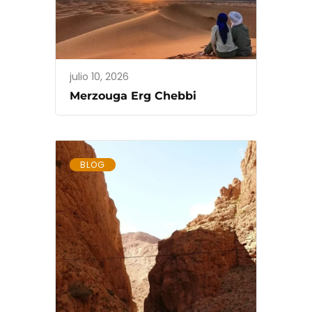
julio 10, 2026
Merzouga Erg Chebbi
BLOG