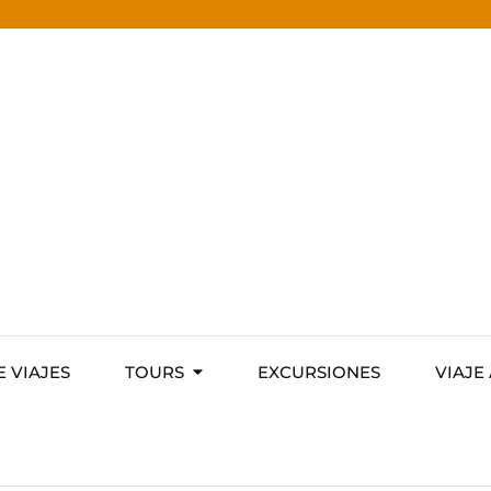
E VIAJES
TOURS
EXCURSIONES
VIAJE