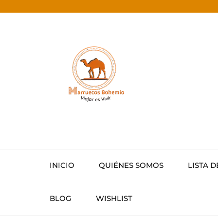
INICIO
QUIÉNES SOMOS
LISTA D
BLOG
WISHLIST