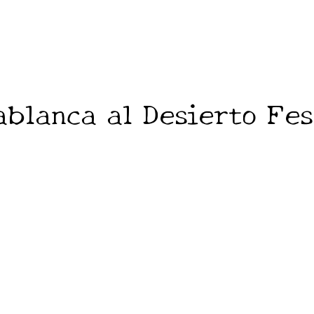
ablanca al Desierto Fes