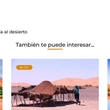
a al desierto
También te puede interesar...
BLOG