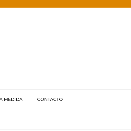
 A MEDIDA
CONTACTO