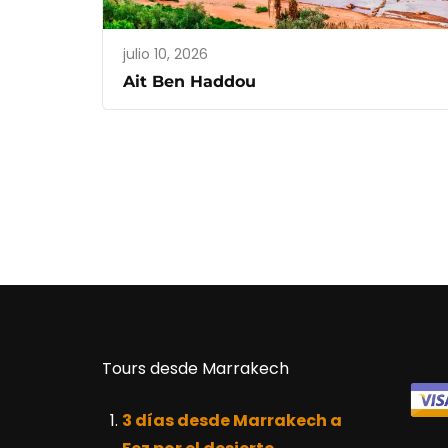
julio 10, 2026
Ait Ben Haddou
Tours desde Marrakech
3 días desde Marrakech a