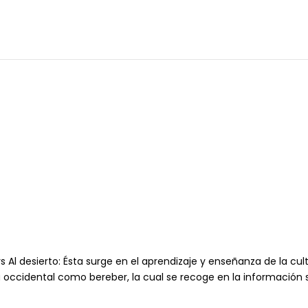
Al desierto: Ésta surge en el aprendizaje y enseñanza de la cu
a occidental como bereber, la cual se recoge en la información