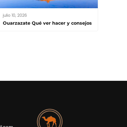
julio 10, 2026
Ouarzazate Qué ver hacer y consejos