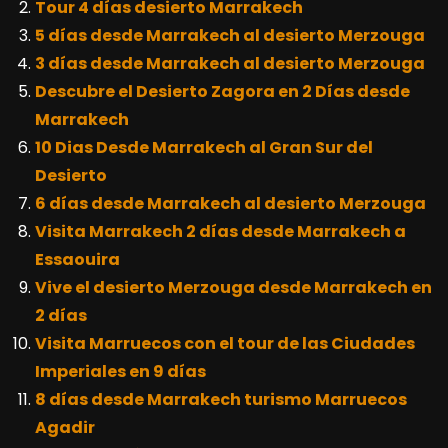
Tour 4 días desierto Marrakech
5 días desde Marrakech al desierto Merzouga
3 días desde Marrakech al desierto Merzouga
Descubre el Desierto Zagora en 2 Días desde
Marrakech
10 Dias Desde Marrakech al Gran Sur del
Desierto
6 días desde Marrakech al desierto Merzouga
Visita Marrakech 2 días desde Marrakech a
Essaouira
Vive el desierto Merzouga desde Marrakech en
2 días
Visita Marruecos con el tour de las Ciudades
Imperiales en 9 días
8 días desde Marrakech turismo Marruecos
Agadir