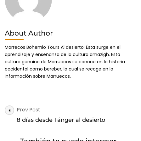
About Author
Marrecos Bohemio Tours Al desierto: Ésta surge en el
aprendizaje y enseñanza de la cultura amazigh. Esta
cultura genuina de Marruecos se conoce en la historia
occidental como bereber, la cual se recoge en la
información sobre Marruecos.
Post
Prev Post
Navigation
8 días desde Tánger al desierto