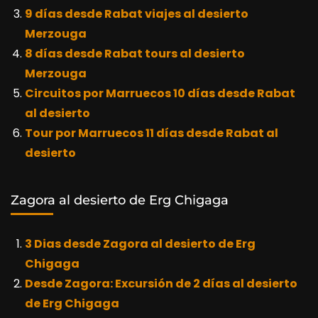
9 días desde Rabat viajes al desierto
Merzouga
8 días desde Rabat tours al desierto
Merzouga
Circuitos por Marruecos 10 días desde Rabat
al desierto
Tour por Marruecos 11 días desde Rabat al
desierto
Zagora al desierto de Erg Chigaga
3 Dias desde Zagora al desierto de Erg
Chigaga
Desde Zagora: Excursión de 2 días al desierto
de Erg Chigaga