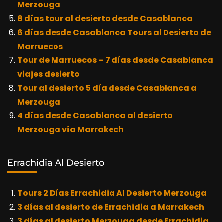
Merzouga
8 días tour al desierto desde Casablanca
6 días desde Casablanca Tours al Desierto de
Marruecos
Tour de Marruecos – 7 días desde Casablanca
viajes desierto
Tour al desierto 5 día desde Casablanca a
Merzouga
4 días desde Casablanca al desierto
Merzouga vía Marrakech
Errachidia Al Desierto
Tours 2 Días Errachidia Al Desierto Merzouga
3 días al desierto de Errachidia a Marrakech
3 días al desierto Merzouga desde Errachidia