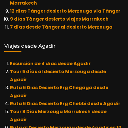
Marrakech
12 días Tánger desierto Merzouga vía Tánger
9 días Tánger desierto viajes Marrakech
7 días desde Tánger al desierto Merzouga
Viajes desde Agadir
Excursión de 4 días desde Agadir
Tour 5 días al desierto Merzouga desde
Agadir
Ruta 6 Dias Desierto Erg Chegaga desde
Agadir
Ruta 6 Dias Desierto Erg Chebbi desde Agadir
Tour 8 Dias Merzouga Marrakech desde
Agadir
Ruta al Desierto Merzouga desde Agadir en 10