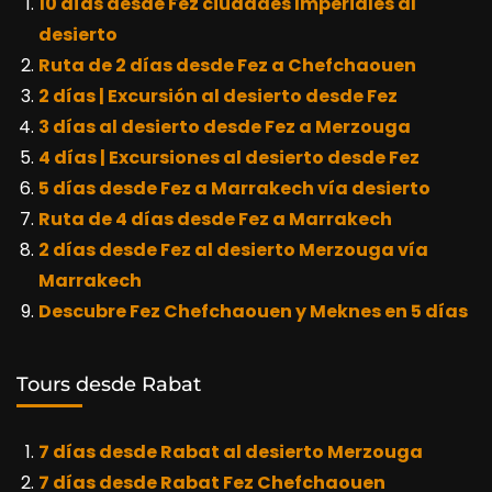
10 días desde Fez ciudades Imperiales al
desierto
Ruta de 2 días desde Fez a Chefchaouen
2 días | Excursión al desierto desde Fez
3 días al desierto desde Fez a Merzouga
4 días | Excursiones al desierto desde Fez
5 días desde Fez a Marrakech vía desierto
Ruta de 4 días desde Fez a Marrakech
2 días desde Fez al desierto Merzouga vía
Marrakech
Descubre Fez Chefchaouen y Meknes en 5 días
Tours desde Rabat
7 días desde Rabat al desierto Merzouga
7 días desde Rabat Fez Chefchaouen