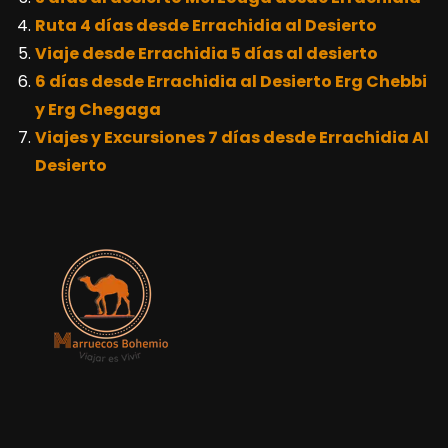
Ruta 4 días desde Errachidia al Desierto
Viaje desde Errachidia 5 días al desierto
6 días desde Errachidia al Desierto Erg Chebbi
y Erg Chegaga
Viajes y Excursiones 7 días desde Errachidia Al
Desierto