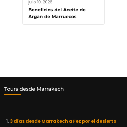
julio 10, 2026
Beneficios del Aceite de
Argán de Marruecos
Tours desde Marrakech
3 días desde Marrakech a Fez por el desierto