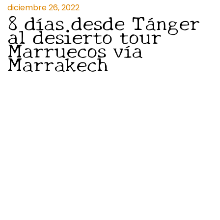
diciembre 26, 2022
8 días desde Tánger
al desierto tour
Marruecos vía
Marrakech