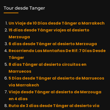
Tour desde Tanger
Un Viaje de 10 Días desde Tánger a Marrakech
15 días desde Tánger viajes al desierto
Merzouga
6 días desde Tánger al desierto Merzouga
Recorriendo Las Montañas De Rif: 7 Días Desde
Tánger
8 días Tánger al desierto circuitos en
Marruecos
5 Días desde Tánger al desierto de Marruecos
via Marrakech
Viaja desde Tánger al desierto de Merzouga
en 4 días
Ruta de 3 días desde Tánger al desierto vía