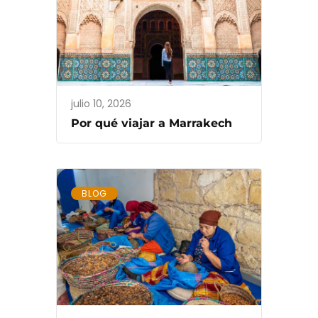
julio 10, 2026
Por qué viajar a Marrakech
BLOG