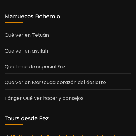
Marruecos Bohemio
Qué ver en Tetuán
Que ver en assilah
Qué tiene de especial Fez
Que ver en Merzouga corazón del desierto
Tánger Qué ver hacer y consejos
Tours desde Fez