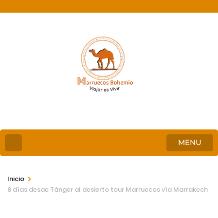
MENU
>
Inicio
8 días desde Tánger al desierto tour Marruecos vía Marrakech