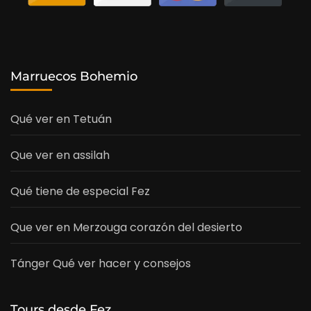
Marruecos Bohemio
Qué ver en Tetuán
Que ver en assilah
Qué tiene de especial Fez
Que ver en Merzouga corazón del desierto
Tánger Qué ver hacer y consejos
Tours desde Fez