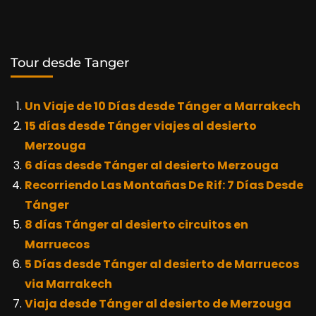
Tour desde Tanger
Un Viaje de 10 Días desde Tánger a Marrakech
15 días desde Tánger viajes al desierto
Merzouga
6 días desde Tánger al desierto Merzouga
Recorriendo Las Montañas De Rif: 7 Días Desde
Tánger
8 días Tánger al desierto circuitos en
Marruecos
5 Días desde Tánger al desierto de Marruecos
via Marrakech
Viaja desde Tánger al desierto de Merzouga