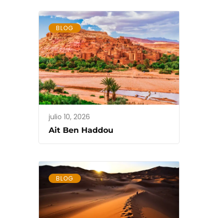
BLOG
julio 10, 2026
Ait Ben Haddou
BLOG