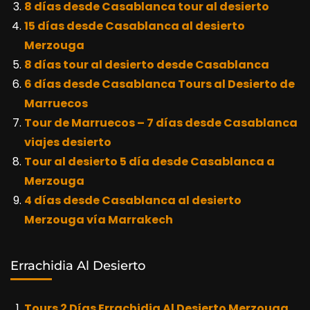
8 días desde Casablanca tour al desierto
15 días desde Casablanca al desierto
Merzouga
8 días tour al desierto desde Casablanca
6 días desde Casablanca Tours al Desierto de
Marruecos
Tour de Marruecos – 7 días desde Casablanca
viajes desierto
Tour al desierto 5 día desde Casablanca a
Merzouga
4 días desde Casablanca al desierto
Merzouga vía Marrakech
Errachidia Al Desierto
Tours 2 Días Errachidia Al Desierto Merzouga