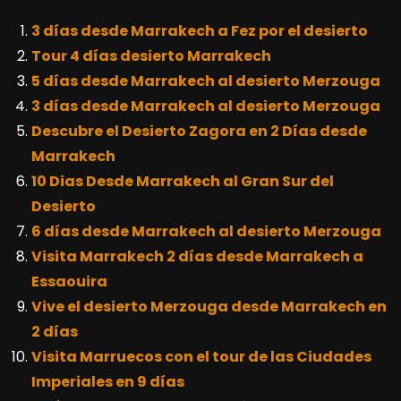
3 días desde Marrakech a Fez por el desierto
Tour 4 días desierto Marrakech
5 días desde Marrakech al desierto Merzouga
3 días desde Marrakech al desierto Merzouga
Descubre el Desierto Zagora en 2 Días desde
Marrakech
10 Dias Desde Marrakech al Gran Sur del
Desierto
6 días desde Marrakech al desierto Merzouga
Visita Marrakech 2 días desde Marrakech a
Essaouira
Vive el desierto Merzouga desde Marrakech en
2 días
Visita Marruecos con el tour de las Ciudades
Imperiales en 9 días