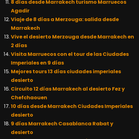
8 días desde Marrakech turismo Marruecos
Agadir
Viaje de 8 días a Merzouga: salida desde
Marrakech
Vive el desierto Merzouga desde Marrakech en
2 días
Visita Marruecos con el tour de las Ciudades
Imperiales en 9 días
Mejores tours 13 días ciudades imperiales
desierto
Circuito 12 días Marrakech al desierto Fez y
Chefchaouen
10 días desde Marrakech Ciudades Imperiales
desierto
9 días Marrakech Casablanca Rabat y
desierto