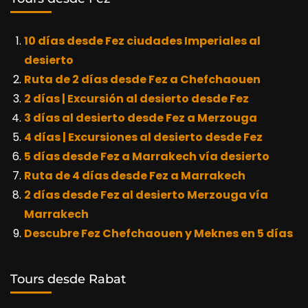
10 días desde Fez ciudades Imperiales al
desierto
Ruta de 2 días desde Fez a Chefchaouen
2 días | Excursión al desierto desde Fez
3 días al desierto desde Fez a Merzouga
4 días | Excursiones al desierto desde Fez
5 días desde Fez a Marrakech vía desierto
Ruta de 4 días desde Fez a Marrakech
2 días desde Fez al desierto Merzouga vía
Marrakech
Descubre Fez Chefchaouen y Meknes en 5 días
Tours desde Rabat