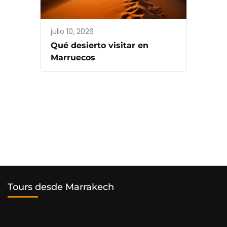
julio 10, 2026
Qué desierto visitar en
Marruecos
Tours desde Marrakech