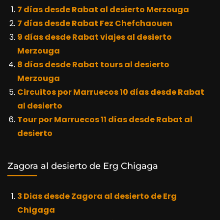
7 días desde Rabat al desierto Merzouga
7 días desde Rabat Fez Chefchaouen
9 días desde Rabat viajes al desierto
Merzouga
8 días desde Rabat tours al desierto
Merzouga
Circuitos por Marruecos 10 días desde Rabat
al desierto
Tour por Marruecos 11 días desde Rabat al
desierto
Zagora al desierto de Erg Chigaga
3 Dias desde Zagora al desierto de Erg
Chigaga