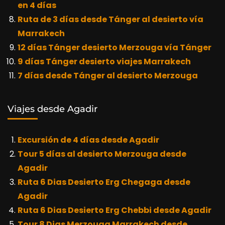
en 4 días
Ruta de 3 días desde Tánger al desierto vía
Marrakech
12 días Tánger desierto Merzouga vía Tánger
9 días Tánger desierto viajes Marrakech
7 días desde Tánger al desierto Merzouga
Viajes desde Agadir
Excursión de 4 días desde Agadir
Tour 5 días al desierto Merzouga desde
Agadir
Ruta 6 Dias Desierto Erg Chegaga desde
Agadir
Ruta 6 Dias Desierto Erg Chebbi desde Agadir
Tour 8 Dias Merzouga Marrakech desde