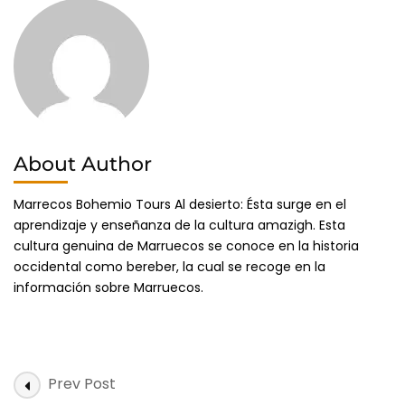
desierto-
merzouga/
About Author
Marrecos Bohemio Tours Al desierto: Ésta surge en el
aprendizaje y enseñanza de la cultura amazigh. Esta
cultura genuina de Marruecos se conoce en la historia
occidental como bereber, la cual se recoge en la
información sobre Marruecos.
Post
Prev Post