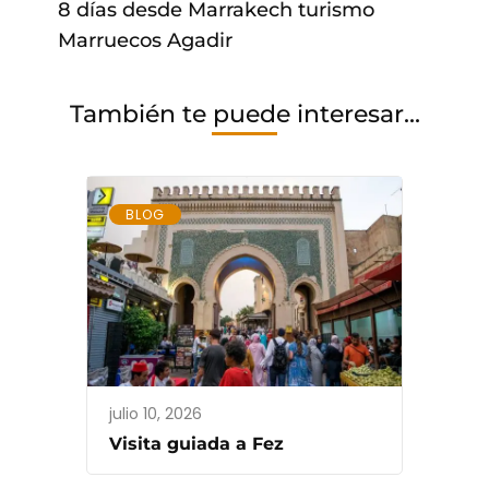
Navigation
8 días desde Marrakech turismo
Marruecos Agadir
También te puede interesar...
BLOG
julio 10, 2026
Visita guiada a Fez