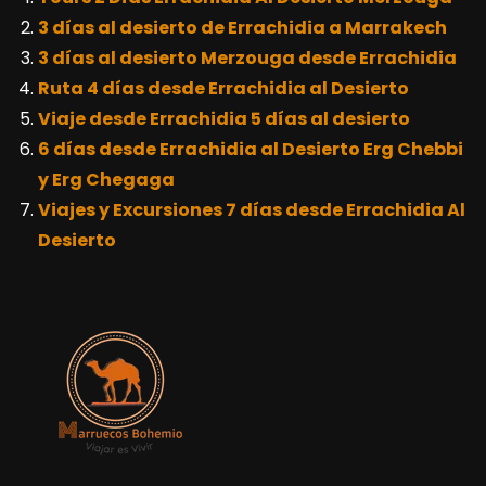
3 días al desierto de Errachidia a Marrakech
3 días al desierto Merzouga desde Errachidia
Ruta 4 días desde Errachidia al Desierto
Viaje desde Errachidia 5 días al desierto
6 días desde Errachidia al Desierto Erg Chebbi
y Erg Chegaga
Viajes y Excursiones 7 días desde Errachidia Al
Desierto