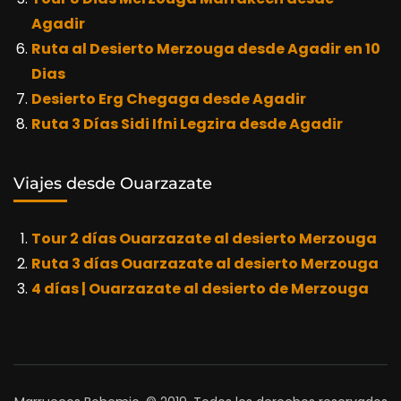
Agadir
Ruta al Desierto Merzouga desde Agadir en 10
Dias
Desierto Erg Chegaga desde Agadir
Ruta 3 Días Sidi Ifni Legzira desde Agadir
Viajes desde Ouarzazate
Tour 2 días Ouarzazate al desierto Merzouga
Ruta 3 días Ouarzazate al desierto Merzouga
4 días | Ouarzazate al desierto de Merzouga