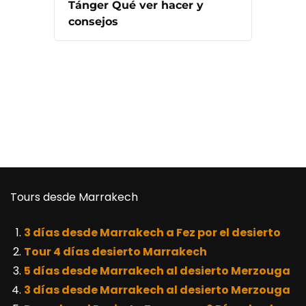
Tánger Qué ver hacer y
consejos
Tours desde Marrakech
3 días desde Marrakech a Fez por el desierto
Tour 4 días desierto Marrakech
5 días desde Marrakech al desierto Merzouga
3 días desde Marrakech al desierto Merzouga