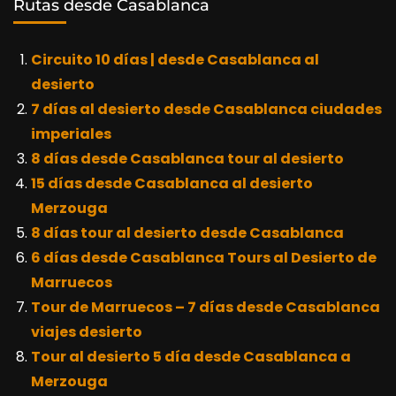
Rutas desde Casablanca
Circuito 10 días | desde Casablanca al
desierto
7 días al desierto desde Casablanca ciudades
imperiales
8 días desde Casablanca tour al desierto
15 días desde Casablanca al desierto
Merzouga
8 días tour al desierto desde Casablanca
6 días desde Casablanca Tours al Desierto de
Marruecos
Tour de Marruecos – 7 días desde Casablanca
viajes desierto
Tour al desierto 5 día desde Casablanca a
Merzouga