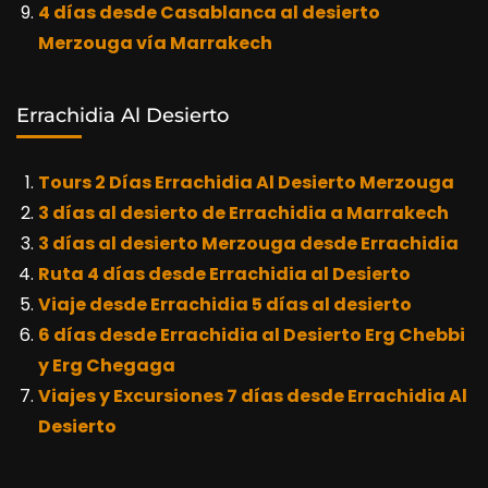
4 días desde Casablanca al desierto
Merzouga vía Marrakech
Errachidia Al Desierto
Tours 2 Días Errachidia Al Desierto Merzouga
3 días al desierto de Errachidia a Marrakech
3 días al desierto Merzouga desde Errachidia
Ruta 4 días desde Errachidia al Desierto
Viaje desde Errachidia 5 días al desierto
6 días desde Errachidia al Desierto Erg Chebbi
y Erg Chegaga
Viajes y Excursiones 7 días desde Errachidia Al
Desierto