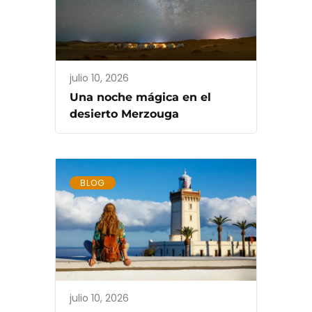
julio 10, 2026
Una noche mágica en el
desierto Merzouga
BLOG
julio 10, 2026