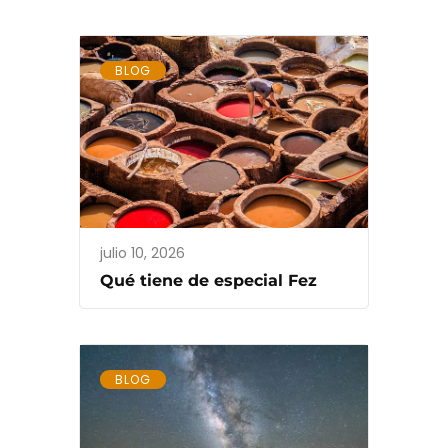
BLOG
julio 10, 2026
Qué tiene de especial Fez
BLOG