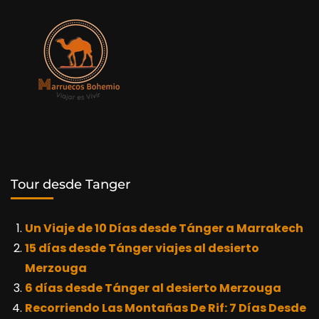
Tour desde Tanger
Un Viaje de 10 Días desde Tánger a Marrakech
15 días desde Tánger viajes al desierto
Merzouga
6 días desde Tánger al desierto Merzouga
Recorriendo Las Montañas De Rif: 7 Días Desde