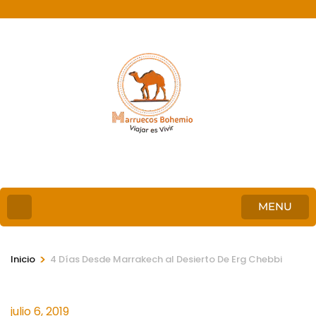
MENU
>
Inicio
4 Días Desde Marrakech al Desierto De Erg Chebbi
julio 6, 2019