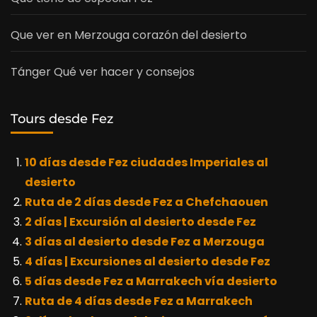
Que ver en Merzouga corazón del desierto
Tánger Qué ver hacer y consejos
Tours desde Fez
10 días desde Fez ciudades Imperiales al
desierto
Ruta de 2 días desde Fez a Chefchaouen
2 días | Excursión al desierto desde Fez
3 días al desierto desde Fez a Merzouga
4 días | Excursiones al desierto desde Fez
5 días desde Fez a Marrakech vía desierto
Ruta de 4 días desde Fez a Marrakech