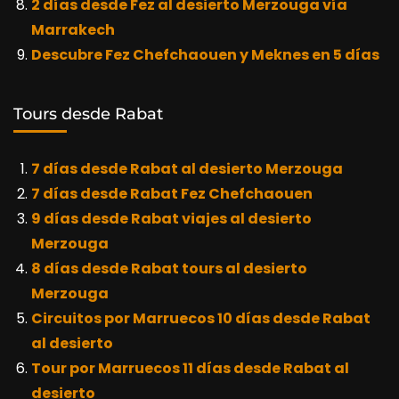
2 días desde Fez al desierto Merzouga vía
Marrakech
Descubre Fez Chefchaouen y Meknes en 5 días
Tours desde Rabat
7 días desde Rabat al desierto Merzouga
7 días desde Rabat Fez Chefchaouen
9 días desde Rabat viajes al desierto
Merzouga
8 días desde Rabat tours al desierto
Merzouga
Circuitos por Marruecos 10 días desde Rabat
al desierto
Tour por Marruecos 11 días desde Rabat al
desierto