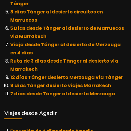
Tánger
8 días Tánger al desierto circuitos en
Marruecos
5 Días desde Tánger al desierto de Marruecos
via Marrakech
Viaja desde Tánger al desierto de Merzouga
en 4 días
Ruta de 3 días desde Tánger al desierto vía
Marrakech
12 días Tánger desierto Merzouga vía Tánger
9 días Tánger desierto viajes Marrakech
7 días desde Tánger al desierto Merzouga
Viajes desde Agadir