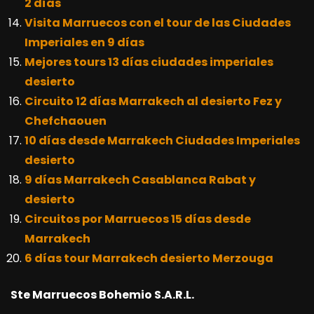
2 días
Visita Marruecos con el tour de las Ciudades
Imperiales en 9 días
Mejores tours 13 días ciudades imperiales
desierto
Circuito 12 días Marrakech al desierto Fez y
Chefchaouen
10 días desde Marrakech Ciudades Imperiales
desierto
9 días Marrakech Casablanca Rabat y
desierto
Circuitos por Marruecos 15 días desde
Marrakech
6 días tour Marrakech desierto Merzouga
Ste Marruecos Bohemio S.A.R.L.