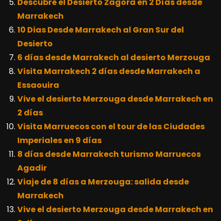
Descubre el Desierto Zagora en 2 Días desde
Marrakech
10 Dias Desde Marrakech al Gran Sur del
Desierto
6 días desde Marrakech al desierto Merzouga
Visita Marrakech 2 días desde Marrakech a
Essaouira
Vive el desierto Merzouga desde Marrakech en
2 días
Visita Marruecos con el tour de las Ciudades
Imperiales en 9 días
8 días desde Marrakech turismo Marruecos
Agadir
Viaje de 8 días a Merzouga: salida desde
Marrakech
Vive el desierto Merzouga desde Marrakech en