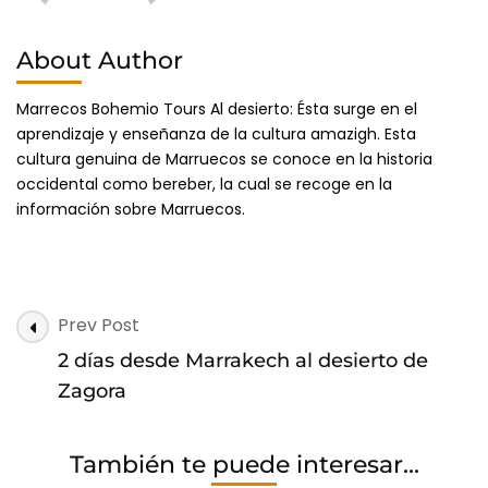
About Author
Marrecos Bohemio Tours Al desierto: Ésta surge en el
aprendizaje y enseñanza de la cultura amazigh. Esta
cultura genuina de Marruecos se conoce en la historia
occidental como bereber, la cual se recoge en la
información sobre Marruecos.
Post
Prev Post
Navigation
2 días desde Marrakech al desierto de
Zagora
También te puede interesar...