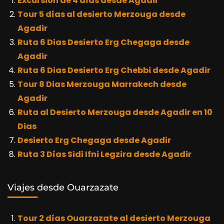
Excursión de 4 días desde Agadir
Tour 5 días al desierto Merzouga desde
Agadir
Ruta 6 Dias Desierto Erg Chegaga desde
Agadir
Ruta 6 Dias Desierto Erg Chebbi desde Agadir
Tour 8 Dias Merzouga Marrakech desde
Agadir
Ruta al Desierto Merzouga desde Agadir en 10
Dias
Desierto Erg Chegaga desde Agadir
Ruta 3 Días Sidi Ifni Legzira desde Agadir
Viajes desde Ouarzazate
Tour 2 días Ouarzazate al desierto Merzouga