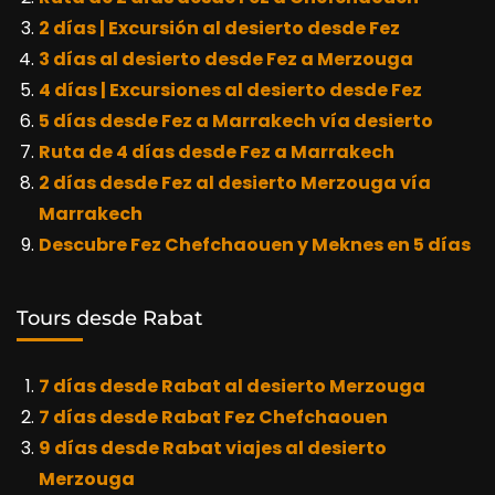
2 días | Excursión al desierto desde Fez
3 días al desierto desde Fez a Merzouga
4 días | Excursiones al desierto desde Fez
5 días desde Fez a Marrakech vía desierto
Ruta de 4 días desde Fez a Marrakech
2 días desde Fez al desierto Merzouga vía
Marrakech
Descubre Fez Chefchaouen y Meknes en 5 días
Tours desde Rabat
7 días desde Rabat al desierto Merzouga
7 días desde Rabat Fez Chefchaouen
9 días desde Rabat viajes al desierto
Merzouga