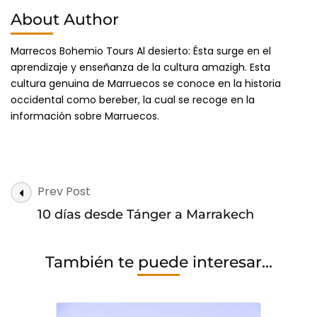
About Author
Marrecos Bohemio Tours Al desierto: Ésta surge en el
aprendizaje y enseñanza de la cultura amazigh. Esta
cultura genuina de Marruecos se conoce en la historia
occidental como bereber, la cual se recoge en la
información sobre Marruecos.
Post
Prev Post
Navigation
10 días desde Tánger a Marrakech
También te puede interesar...