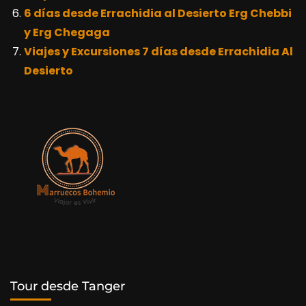
6 días desde Errachidia al Desierto Erg Chebbi
y Erg Chegaga
Viajes y Excursiones 7 días desde Errachidia Al
Desierto
Tour desde Tanger