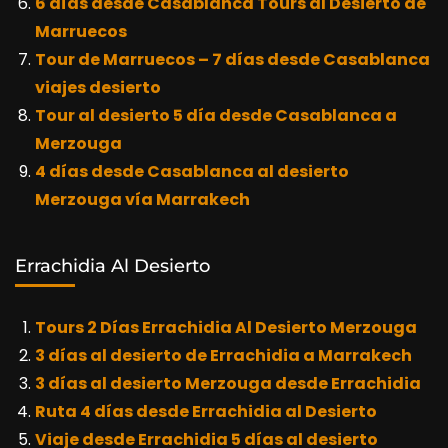
6 días desde Casablanca Tours al Desierto de
Marruecos
Tour de Marruecos – 7 días desde Casablanca
viajes desierto
Tour al desierto 5 día desde Casablanca a
Merzouga
4 días desde Casablanca al desierto
Merzouga vía Marrakech
Errachidia Al Desierto
Tours 2 Días Errachidia Al Desierto Merzouga
3 días al desierto de Errachidia a Marrakech
3 días al desierto Merzouga desde Errachidia
Ruta 4 días desde Errachidia al Desierto
Viaje desde Errachidia 5 días al desierto