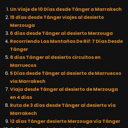
Un Viaje de 10 Días desde Tánger a Marrakech
15 días desde Tánger viajes al desierto
Merzouga
6 días desde Tánger al desierto Merzouga
Recorriendo Las Montañas De Rif: 7 Días Desde
Tánger
8 días Tánger al desierto circuitos en
Marruecos
5 Días desde Tánger al desierto de Marruecos
via Marrakech
Viaja desde Tánger al desierto de Merzouga
en 4 días
Ruta de 3 días desde Tánger al desierto vía
Marrakech
12 días Tánger desierto Merzouga vía Tánger