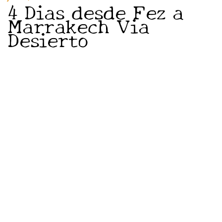
4 Dias desde Fez a
Marrakech Via
Desierto