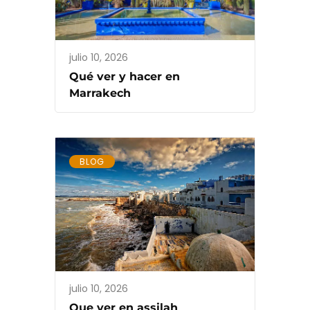
julio 10, 2026
Qué ver y hacer en
Marrakech
BLOG
julio 10, 2026
Que ver en assilah