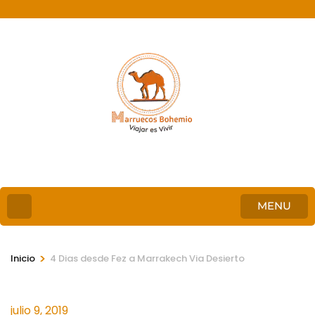
MENU
>
Inicio
4 Dias desde Fez a Marrakech Via Desierto
julio 9, 2019