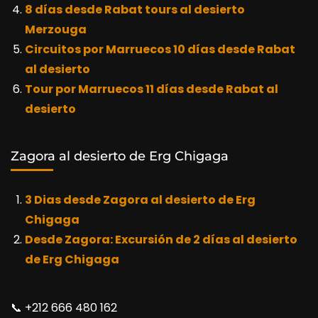
8 días desde Rabat tours al desierto
Merzouga
Circuitos por Marruecos 10 días desde Rabat
al desierto
Tour por Marruecos 11 días desde Rabat al
desierto
Zagora al desierto de Erg Chigaga
3 Dias desde Zagora al desierto de Erg
Chigaga
Desde Zagora: Excursión de 2 días al desierto
de Erg Chigaga
📞​ +212 666 480 162