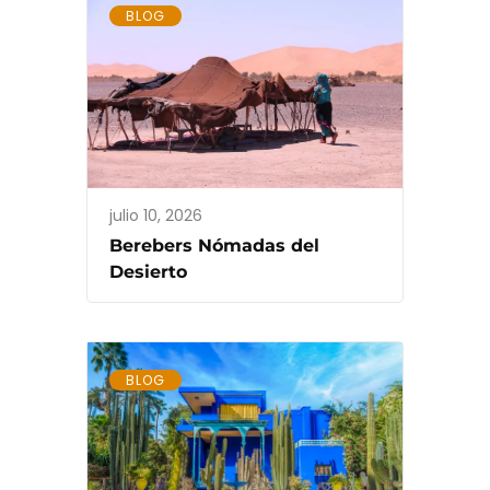
BLOG
julio 10, 2026
Berebers Nómadas del
Desierto
BLOG