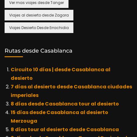
Ver mas viajes desde Tanger
Viajes al desierto desde Zagora
Viajes Desierto Desde Errachidia
Rutas desde Casablanca
Circuito 10 días | desde Casablanca al
desierto
7 días al desierto desde Casablanca ciudades
imperiales
8 días desde Casablanca tour al desierto
15 días desde Casablanca al desierto
Merzouga
8 días tour al desierto desde Casablanca