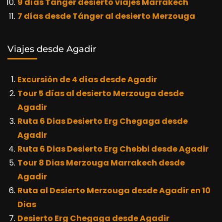
9 días Tánger desierto viajes Marrakech
7 días desde Tánger al desierto Merzouga
Viajes desde Agadir
Excursión de 4 días desde Agadir
Tour 5 días al desierto Merzouga desde
Agadir
Ruta 6 Dias Desierto Erg Chegaga desde
Agadir
Ruta 6 Dias Desierto Erg Chebbi desde Agadir
Tour 8 Dias Merzouga Marrakech desde
Agadir
Ruta al Desierto Merzouga desde Agadir en 10
Dias
Desierto Erg Chegaga desde Agadir