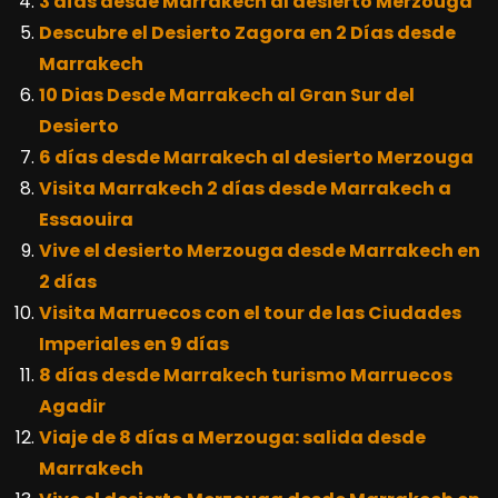
3 días desde Marrakech al desierto Merzouga
Descubre el Desierto Zagora en 2 Días desde
Marrakech
10 Dias Desde Marrakech al Gran Sur del
Desierto
6 días desde Marrakech al desierto Merzouga
Visita Marrakech 2 días desde Marrakech a
Essaouira
Vive el desierto Merzouga desde Marrakech en
2 días
Visita Marruecos con el tour de las Ciudades
Imperiales en 9 días
8 días desde Marrakech turismo Marruecos
Agadir
Viaje de 8 días a Merzouga: salida desde
Marrakech