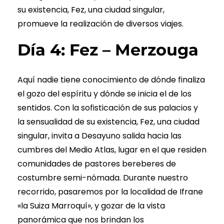
su existencia, Fez, una ciudad singular,
promueve la realización de diversos viajes.
Día 4: Fez – Merzouga
Aquí nadie tiene conocimiento de dónde finaliza
el gozo del espíritu y dónde se inicia el de los
sentidos. Con la sofisticación de sus palacios y
la sensualidad de su existencia, Fez, una ciudad
singular, invita a Desayuno salida hacia las
cumbres del Medio Atlas, lugar en el que residen
comunidades de pastores bereberes de
costumbre semi-nómada. Durante nuestro
recorrido, pasaremos por la localidad de Ifrane
«la Suiza Marroquí», y gozar de la vista
panorámica que nos brindan los