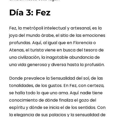
Día 3: Fez
Fez, la metrópoli intelectual y artesanal, es la
joya del mundo árabe, el sitio de las emociones
profundas. Aquí, al igual que en Florencia o
Atenas, el turista viene en busca del tesoro de
una civilización, la inagotable abundancia de
una vida generosa y diversa hasta la profusión.
Donde prevalece la Sensualidad del sol, de las
tonalidades, de los gustos. En Fez, con certeza,
se halla todo lo que uno ama. Aquí nadie tiene
conocimiento de dónde finaliza el gozo del
espíritu y dónde se inicia el de los sentidos. Con
la elegancia de sus palacios y la sensualidad de