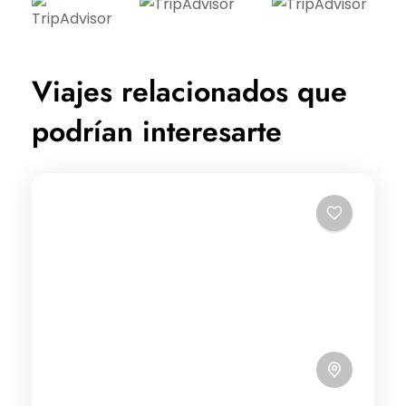
Viajes relacionados que
podrían interesarte