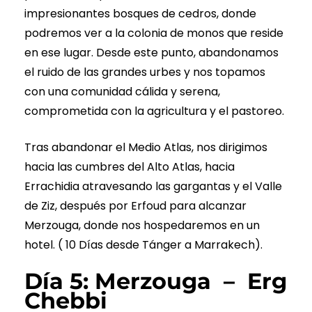
impresionantes bosques de cedros, donde
podremos ver a la colonia de monos que reside
en ese lugar. Desde este punto, abandonamos
el ruido de las grandes urbes y nos topamos
con una comunidad cálida y serena,
comprometida con la agricultura y el pastoreo.
Tras abandonar el Medio Atlas, nos dirigimos
hacia las cumbres del Alto Atlas, hacia
Errachidia atravesando las gargantas y el Valle
de Ziz, después por Erfoud para alcanzar
Merzouga, donde nos hospedaremos en un
hotel. ( 10 Días desde Tánger a Marrakech).
Día 5: Merzouga – Erg
Chebbi