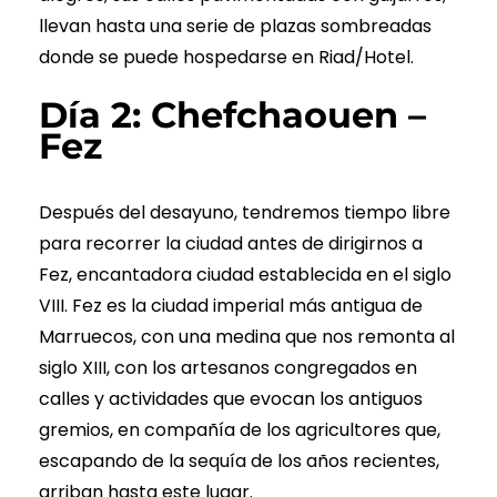
llevan hasta una serie de plazas sombreadas
donde se puede hospedarse en Riad/Hotel.
Día 2: Chefchaouen –
Fez
Después del desayuno, tendremos tiempo libre
para recorrer la ciudad antes de dirigirnos a
Fez, encantadora ciudad establecida en el siglo
VIII. Fez es la ciudad imperial más antigua de
Marruecos, con una medina que nos remonta al
siglo XIII, con los artesanos congregados en
calles y actividades que evocan los antiguos
gremios, en compañía de los agricultores que,
escapando de la sequía de los años recientes,
arriban hasta este lugar.