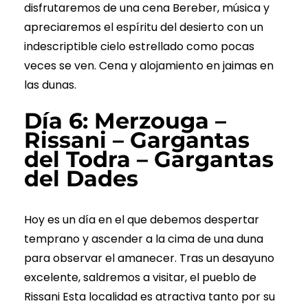
disfrutaremos de una cena Bereber, música y
apreciaremos el espíritu del desierto con un
indescriptible cielo estrellado como pocas
veces se ven. Cena y alojamiento en jaimas en
las dunas.
Día 6: Merzouga –
Rissani – Gargantas
del Todra – Gargantas
del Dades
Hoy es un día en el que debemos despertar
temprano y ascender a la cima de una duna
para observar el amanecer. Tras un desayuno
excelente, saldremos a visitar, el pueblo de
Rissani Esta localidad es atractiva tanto por su