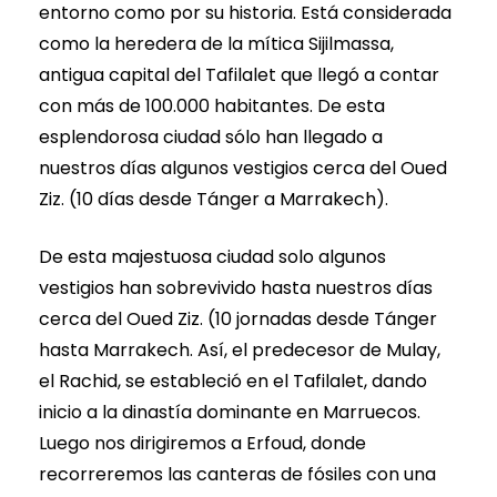
entorno como por su historia. Está considerada
como la heredera de la mítica Sijilmassa,
antigua capital del Tafilalet que llegó a contar
con más de 100.000 habitantes. De esta
esplendorosa ciudad sólo han llegado a
nuestros días algunos vestigios cerca del Oued
Ziz. (10 días desde Tánger a Marrakech).
De esta majestuosa ciudad solo algunos
vestigios han sobrevivido hasta nuestros días
cerca del Oued Ziz. (10 jornadas desde Tánger
hasta Marrakech. Así, el predecesor de Mulay,
el Rachid, se estableció en el Tafilalet, dando
inicio a la dinastía dominante en Marruecos.
Luego nos dirigiremos a Erfoud, donde
recorreremos las canteras de fósiles con una