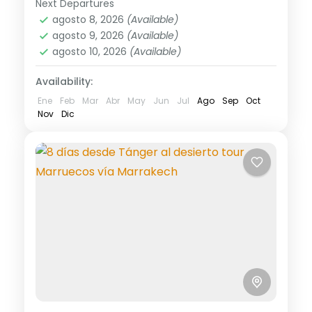
Next Departures
agosto 8, 2026
(Available)
agosto 9, 2026
(Available)
agosto 10, 2026
(Available)
Availability:
Ene
Feb
Mar
Abr
May
Jun
Jul
Ago
Sep
Oct
Nov
Dic