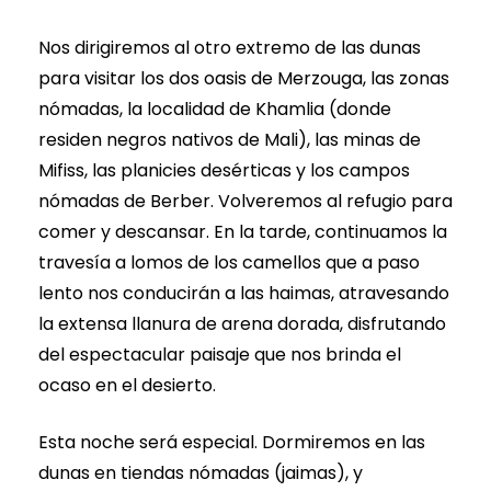
Nos dirigiremos al otro extremo de las dunas
para visitar los dos oasis de Merzouga, las zonas
nómadas, la localidad de Khamlia (donde
residen negros nativos de Mali), las minas de
Mifiss, las planicies desérticas y los campos
nómadas de Berber. Volveremos al refugio para
comer y descansar. En la tarde, continuamos la
travesía a lomos de los camellos que a paso
lento nos conducirán a las haimas, atravesando
la extensa llanura de arena dorada, disfrutando
del espectacular paisaje que nos brinda el
ocaso en el desierto.
Esta noche será especial. Dormiremos en las
dunas en tiendas nómadas (jaimas), y