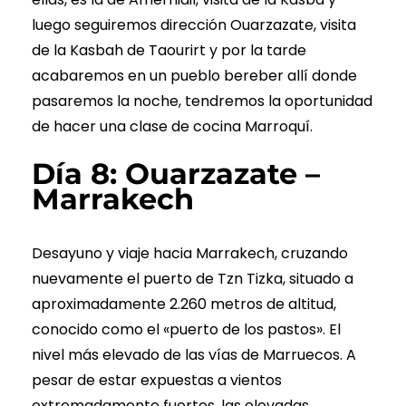
luego seguiremos dirección Ouarzazate, visita
de la Kasbah de Taourirt y por la tarde
acabaremos en un pueblo bereber allí donde
pasaremos la noche, tendremos la oportunidad
de hacer una clase de cocina Marroquí.
Día 8: Ouarzazate –
Marrakech
Desayuno y viaje hacia Marrakech, cruzando
nuevamente el puerto de Tzn Tizka, situado a
aproximadamente 2.260 metros de altitud,
conocido como el «puerto de los pastos». El
nivel más elevado de las vías de Marruecos. A
pesar de estar expuestas a vientos
extremadamente fuertes, las elevadas