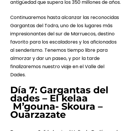
antigüedad que supera los 350 millones de años.
Continuaremos hasta alcanzar las reconocidas
Gargantas del Todra, uno de los lugares más
impresionantes del sur de Marruecos, destino
favorito para los escaladores y los aficionados
al senderismo. Tenemos tiempo libre para
almorzar y dar un paseo, y por la tarde
finalizaremos nuestro viaje en el Valle del
Dades.
Día 7: Gargantas del
dades – El kelaa
M’gouna- Skoura –
Ouarzazate