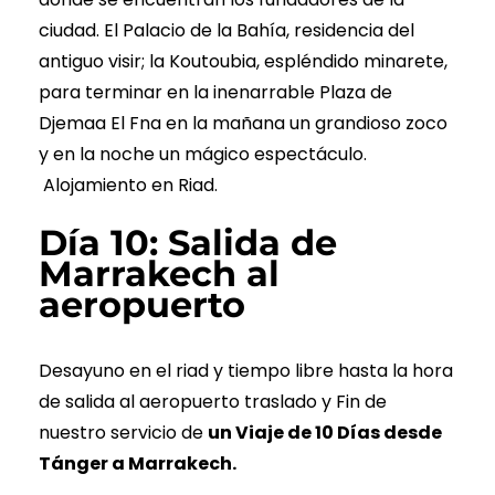
ciudad. El Palacio de la Bahía, residencia del
antiguo visir; la Koutoubia, espléndido minarete,
para terminar en la inenarrable Plaza de
Djemaa El Fna en la mañana un grandioso zoco
y en la noche un mágico espectáculo.
Alojamiento en Riad.
Día 10: Salida de
Marrakech al
aeropuerto
Desayuno en el riad y tiempo libre hasta la hora
de salida al aeropuerto traslado y Fin de
nuestro servicio de
un Viaje de 10 Días desde
Tánger a Marrakech.