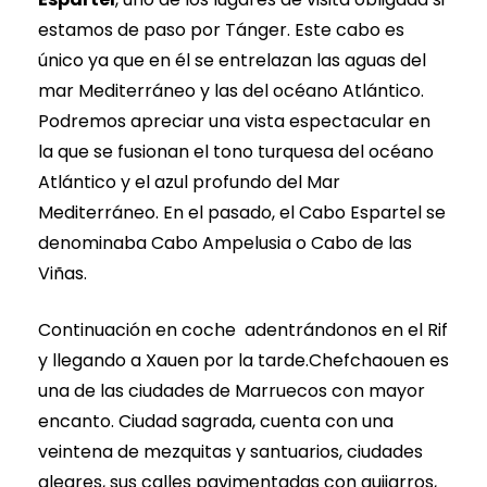
estamos de paso por Tánger. Este cabo es
único ya que en él se entrelazan las aguas del
mar Mediterráneo y las del océano Atlántico.
Podremos apreciar una vista espectacular en
la que se fusionan el tono turquesa del océano
Atlántico y el azul profundo del Mar
Mediterráneo. En el pasado, el Cabo Espartel se
denominaba Cabo Ampelusia o Cabo de las
Viñas.
Continuación en coche adentrándonos en el Rif
y llegando a Xauen por la tarde.Chefchaouen es
una de las ciudades de Marruecos con mayor
encanto. Ciudad sagrada, cuenta con una
veintena de mezquitas y santuarios, ciudades
alegres, sus calles pavimentadas con guijarros,