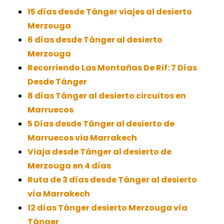
15 días desde Tánger viajes al desierto
Merzouga
6 días desde Tánger al desierto
Merzouga
Recorriendo Las Montañas De Rif: 7 Días
Desde Tánger
8 días Tánger al desierto circuitos en
Marruecos
5 Días desde Tánger al desierto de
Marruecos via Marrakech
Viaja desde Tánger al desierto de
Merzouga en 4 días
Ruta de 3 días desde Tánger al desierto
vía Marrakech
12 días Tánger desierto Merzouga vía
Tánger