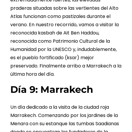
praderas situadas sobre las vertientes del Alto
Atlas funcionan como pastizales durante el
verano. En nuestro recorrido, vamos a visitar la
reconocida kasbah de Ait Ben Haddou,
reconocida como Patrimonio Cultural de la
Humanidad por la UNESCO y, indudablemente,
es el pueblo fortificado (ksar) mejor
preservado. Finalmente arribo a Marrakech a la
última hora del día.
Día 9: Marrakech
Un día dedicado a la visita de la ciudad roja
Marrakech. Comenzando por los jardines de la
Menara con su estanque las tumbas Saadianas
donde se encuentran los fundadores de la