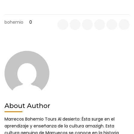
bohemio
0
About Author
Marrecos Bohemio Tours Al desierto: Ésta surge en el
aprendizaje y enseñanza de la cultura amazigh. Esta
cultura genuina de Marruecos se conoce en la historia