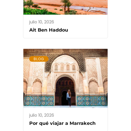
julio 10, 2026
Ait Ben Haddou
BLOG
julio 10, 2026
Por qué viajar a Marrakech