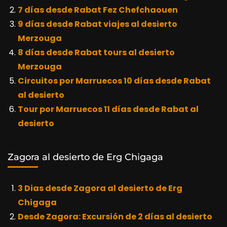
7 días desde Rabat Fez Chefchaouen
9 días desde Rabat viajes al desierto
Merzouga
8 días desde Rabat tours al desierto
Merzouga
Circuitos por Marruecos 10 días desde Rabat
al desierto
Tour por Marruecos 11 días desde Rabat al
desierto
Zagora al desierto de Erg Chigaga
3 Dias desde Zagora al desierto de Erg
Chigaga
Desde Zagora: Excursión de 2 días al desierto