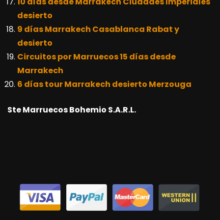
10 días desde Marrakech Ciudades Imperiales
desierto
9 días Marrakech Casablanca Rabat y
desierto
Circuitos por Marruecos 15 días desde
Marrakech
6 días tour Marrakech desierto Merzouga
Ste Marruecos Bohemio S.A.R.L.