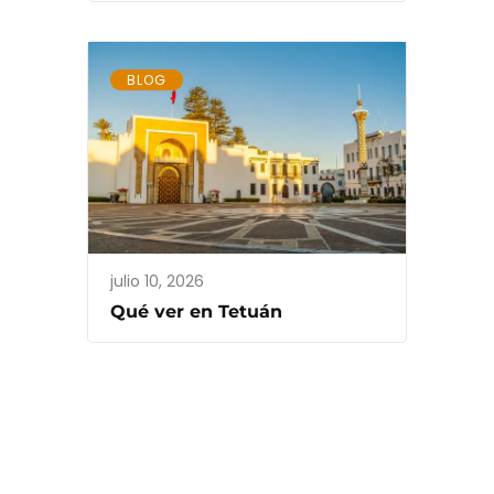
BLOG
julio 10, 2026
Qué ver en Tetuán