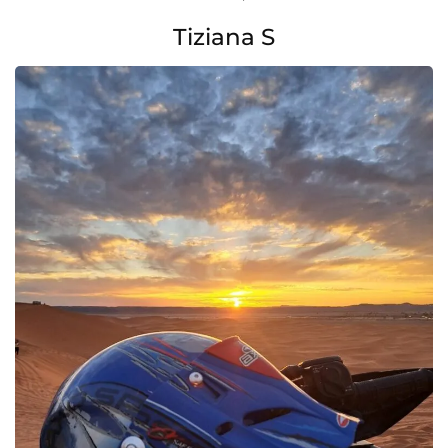
Tiziana S