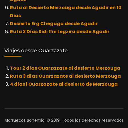
Ruta al Desierto Merzouga desde Agadir en 10
Dias
Desierto Erg Chegaga desde Agadir
Ruta 3 Días Sidi Ifni Legzira desde Agadir
Viajes desde Ouarzazate
Tour 2 días Ouarzazate al desierto Merzouga
Ruta 3 días Ouarzazate al desierto Merzouga
4 días | Ouarzazate al desierto de Merzouga
Marruecos Bohemio. © 2019. Todos los derechos reservados