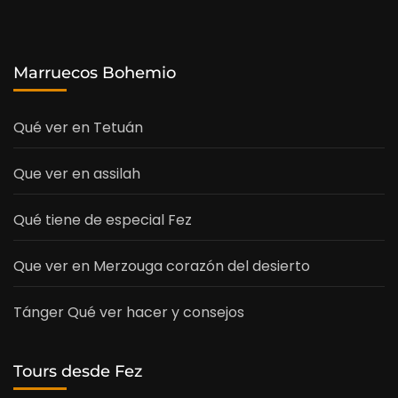
Marruecos Bohemio
Qué ver en Tetuán
Que ver en assilah
Qué tiene de especial Fez
Que ver en Merzouga corazón del desierto
Tánger Qué ver hacer y consejos
Tours desde Fez