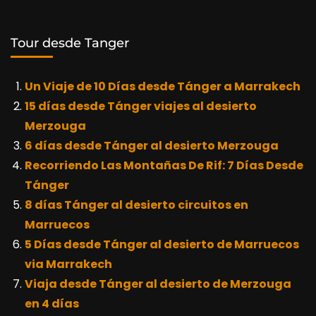
Tour desde Tanger
Un Viaje de 10 Días desde Tánger a Marrakech
15 días desde Tánger viajes al desierto
Merzouga
6 días desde Tánger al desierto Merzouga
Recorriendo Las Montañas De Rif: 7 Días Desde
Tánger
8 días Tánger al desierto circuitos en
Marruecos
5 Días desde Tánger al desierto de Marruecos
via Marrakech
Viaja desde Tánger al desierto de Merzouga
en 4 días