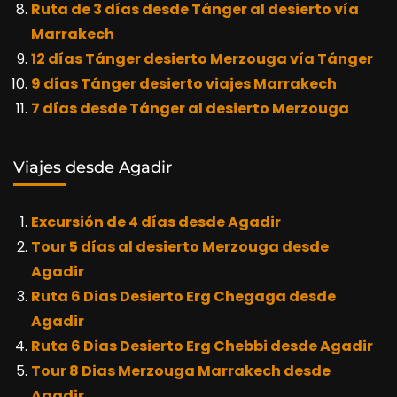
Ruta de 3 días desde Tánger al desierto vía
Marrakech
12 días Tánger desierto Merzouga vía Tánger
9 días Tánger desierto viajes Marrakech
7 días desde Tánger al desierto Merzouga
Viajes desde Agadir
Excursión de 4 días desde Agadir
Tour 5 días al desierto Merzouga desde
Agadir
Ruta 6 Dias Desierto Erg Chegaga desde
Agadir
Ruta 6 Dias Desierto Erg Chebbi desde Agadir
Tour 8 Dias Merzouga Marrakech desde
Agadir