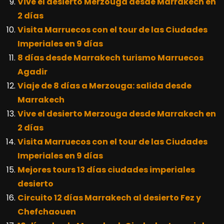
Vive el desierto Merzouga desde Marrakech en
2 días
Visita Marruecos con el tour de las Ciudades
Imperiales en 9 días
8 días desde Marrakech turismo Marruecos
Agadir
Viaje de 8 días a Merzouga: salida desde
Marrakech
Vive el desierto Merzouga desde Marrakech en
2 días
Visita Marruecos con el tour de las Ciudades
Imperiales en 9 días
Mejores tours 13 días ciudades imperiales
desierto
Circuito 12 días Marrakech al desierto Fez y
Chefchaouen