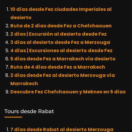
10 días desde Fez ciudades Imperiales al
desierto
Ruta de 2 días desde Fez a Chefchaouen
2 días | Excursión al desierto desde Fez
3 días al desierto desde Fez a Merzouga
4 días | Excursiones al desierto desde Fez
5 días desde Fez a Marrakech vía desierto
Ruta de 4 días desde Fez a Marrakech
2 días desde Fez al desierto Merzouga vía
Marrakech
Descubre Fez Chefchaouen y Meknes en 5 días
Tours desde Rabat
7 días desde Rabat al desierto Merzouga