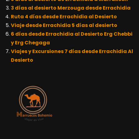
3 días al desierto Merzouga desde Errachidia
Ruta 4 días desde Errachidia al Desierto
Viaje desde Errachidia 5 días al desierto
6 días desde Errachidia al Desierto Erg Chebbi
y Erg Chegaga
Viajes y Excursiones 7 días desde Errachidia Al
Desierto