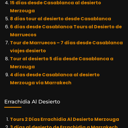
15 días desde Casablanca al desierto
Merzouga
8 días tour al desierto desde Casablanca
6 días desde Casablanca Tours al Desierto de
Marruecos
Tour de Marruecos – 7 días desde Casablanca
viajes desierto
Tour al desierto 5 día desde Casablanca a
Merzouga
4 días desde Casablanca al desierto
Merzouga vía Marrakech
Errachidia Al Desierto
Tours 2 Días Errachidia Al Desierto Merzouga
3 días al desierto de Errachidia a Marrakech