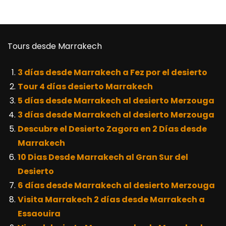
Tours desde Marrakech
3 días desde Marrakech a Fez por el desierto
Tour 4 días desierto Marrakech
5 días desde Marrakech al desierto Merzouga
3 días desde Marrakech al desierto Merzouga
Descubre el Desierto Zagora en 2 Días desde
Marrakech
10 Dias Desde Marrakech al Gran Sur del
Desierto
6 días desde Marrakech al desierto Merzouga
Visita Marrakech 2 días desde Marrakech a
Essaouira