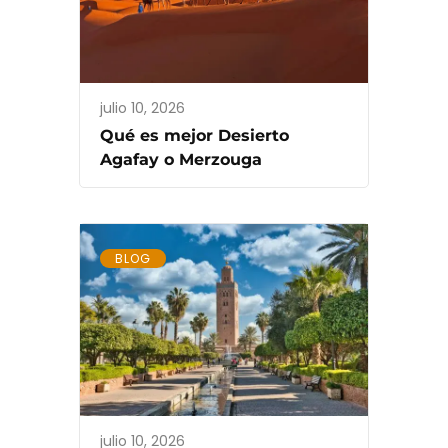
julio 10, 2026
Qué es mejor Desierto
Agafay o Merzouga
BLOG
julio 10, 2026