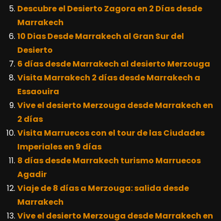
Descubre el Desierto Zagora en 2 Días desde
Marrakech
10 Dias Desde Marrakech al Gran Sur del
Desierto
6 días desde Marrakech al desierto Merzouga
Visita Marrakech 2 días desde Marrakech a
Essaouira
Vive el desierto Merzouga desde Marrakech en
2 días
Visita Marruecos con el tour de las Ciudades
Imperiales en 9 días
8 días desde Marrakech turismo Marruecos
Agadir
Viaje de 8 días a Merzouga: salida desde
Marrakech
Vive el desierto Merzouga desde Marrakech en