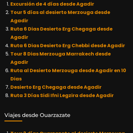
Excursión de 4 días desde Agadir
Tour 5 días al desierto Merzouga desde
Agadir
Ruta 6 Dias Desierto Erg Chegaga desde
Agadir
Ruta 6 Dias Desierto Erg Chebbi desde Agadir
Tour 8 Dias Merzouga Marrakech desde
Agadir
Ruta al Desierto Merzouga desde Agadir en 10
Dias
Desierto Erg Chegaga desde Agadir
Ruta 3 Días Sidi Ifni Legzira desde Agadir
Viajes desde Ouarzazate