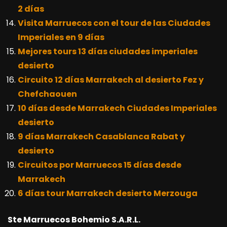
2 días
Visita Marruecos con el tour de las Ciudades
Imperiales en 9 días
Mejores tours 13 días ciudades imperiales
desierto
Circuito 12 días Marrakech al desierto Fez y
Chefchaouen
10 días desde Marrakech Ciudades Imperiales
desierto
9 días Marrakech Casablanca Rabat y
desierto
Circuitos por Marruecos 15 días desde
Marrakech
6 días tour Marrakech desierto Merzouga
Ste Marruecos Bohemio S.A.R.L.