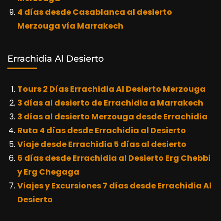
4 días desde Casablanca al desierto
Merzouga vía Marrakech
Errachidia Al Desierto
Tours 2 Días Errachidia Al Desierto Merzouga
3 días al desierto de Errachidia a Marrakech
3 días al desierto Merzouga desde Errachidia
Ruta 4 días desde Errachidia al Desierto
Viaje desde Errachidia 5 días al desierto
6 días desde Errachidia al Desierto Erg Chebbi
y Erg Chegaga
Viajes y Excursiones 7 días desde Errachidia Al
Desierto