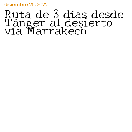
diciembre 26, 2022
Ruta de 3 días desde
Tánger al desierto
vía Marrakech