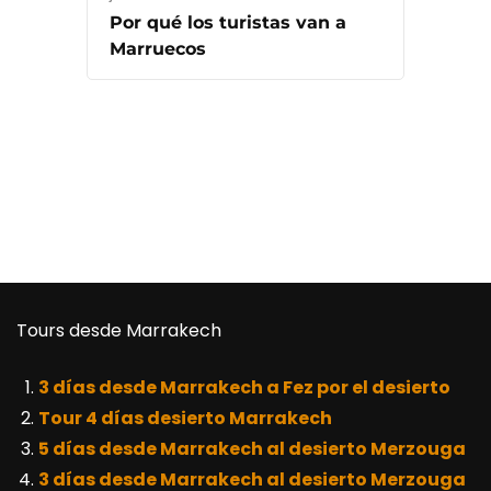
Por qué los turistas van a
Marruecos
Tours desde Marrakech
3 días desde Marrakech a Fez por el desierto
Tour 4 días desierto Marrakech
5 días desde Marrakech al desierto Merzouga
3 días desde Marrakech al desierto Merzouga