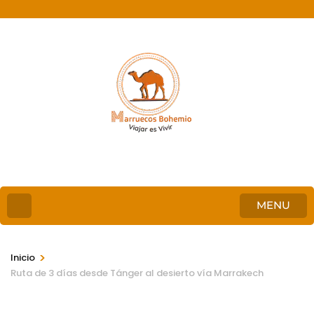
MENU
>
Inicio
Ruta de 3 días desde Tánger al desierto vía Marrakech