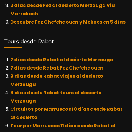
2 días desde Fez al desierto Merzouga vía
Marrakech
Descubre Fez Chefchaouen y Meknes en 5 días
Tours desde Rabat
7 días desde Rabat al desierto Merzouga
7 días desde Rabat Fez Chefchaouen
9 días desde Rabat viajes al desierto
Merzouga
8 días desde Rabat tours al desierto
Merzouga
Circuitos por Marruecos 10 días desde Rabat
al desierto
Tour por Marruecos 11 días desde Rabat al