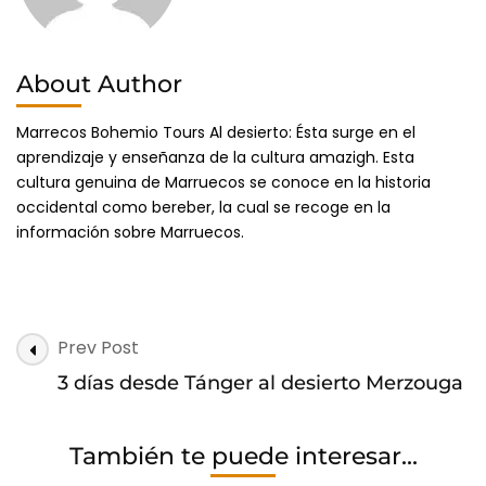
About Author
Marrecos Bohemio Tours Al desierto: Ésta surge en el
aprendizaje y enseñanza de la cultura amazigh. Esta
cultura genuina de Marruecos se conoce en la historia
occidental como bereber, la cual se recoge en la
información sobre Marruecos.
Post
Prev Post
Navigation
3 días desde Tánger al desierto Merzouga
También te puede interesar...