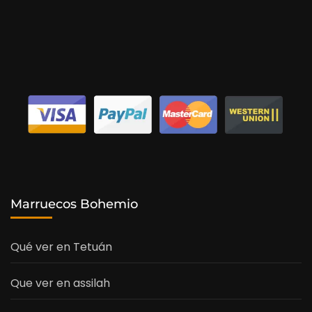
Marruecos Bohemio
Qué ver en Tetuán
Que ver en assilah