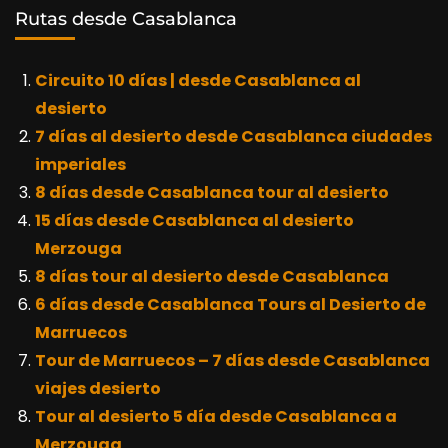
Rutas desde Casablanca
Circuito 10 días | desde Casablanca al
desierto
7 días al desierto desde Casablanca ciudades
imperiales
8 días desde Casablanca tour al desierto
15 días desde Casablanca al desierto
Merzouga
8 días tour al desierto desde Casablanca
6 días desde Casablanca Tours al Desierto de
Marruecos
Tour de Marruecos – 7 días desde Casablanca
viajes desierto
Tour al desierto 5 día desde Casablanca a
Merzouga