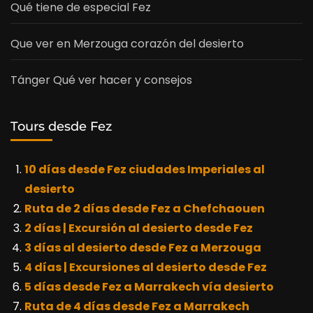
Qué tiene de especial Fez
Que ver en Merzouga corazón del desierto
Tánger Qué ver hacer y consejos
Tours desde Fez
10 días desde Fez ciudades Imperiales al
desierto
Ruta de 2 días desde Fez a Chefchaouen
2 días | Excursión al desierto desde Fez
3 días al desierto desde Fez a Merzouga
4 días | Excursiones al desierto desde Fez
5 días desde Fez a Marrakech vía desierto
Ruta de 4 días desde Fez a Marrakech