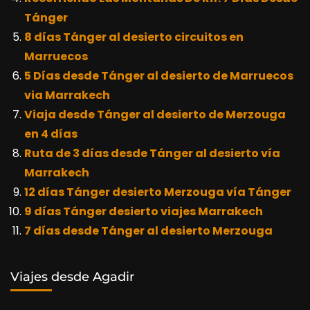
Tánger
8 días Tánger al desierto circuitos en
Marruecos
5 Días desde Tánger al desierto de Marruecos
via Marrakech
Viaja desde Tánger al desierto de Merzouga
en 4 días
Ruta de 3 días desde Tánger al desierto vía
Marrakech
12 días Tánger desierto Merzouga vía Tánger
9 días Tánger desierto viajes Marrakech
7 días desde Tánger al desierto Merzouga
Viajes desde Agadir