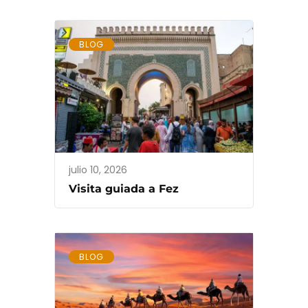
BLOG
julio 10, 2026
Visita guiada a Fez
BLOG