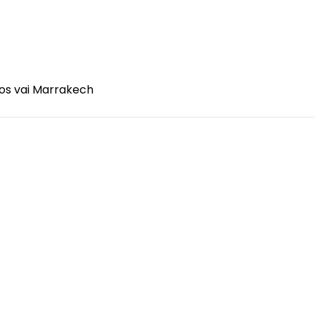
cos vai Marrakech