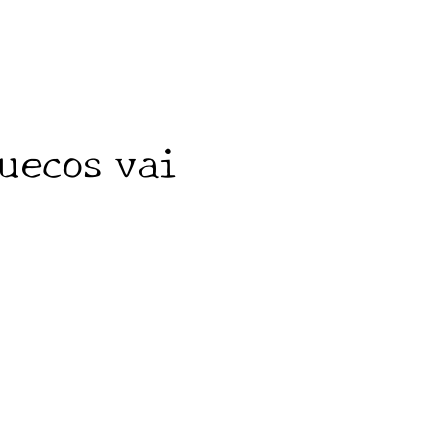
uecos vai