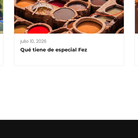
julio 10, 2026
Qué tiene de especial Fez