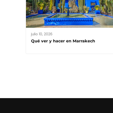
julio 10, 2026
Qué ver y hacer en Marrakech