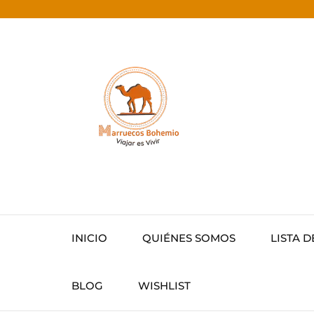
INICIO
QUIÉNES SOMOS
LISTA D
BLOG
WISHLIST