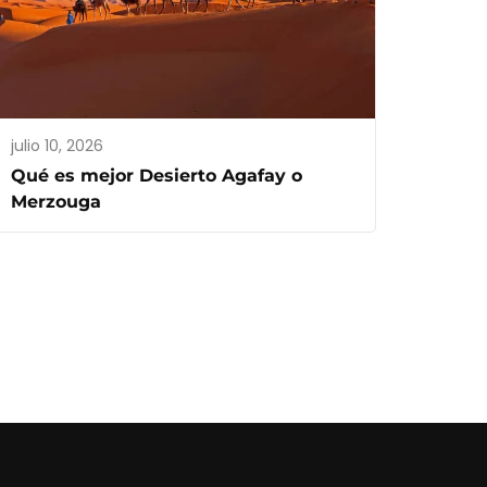
julio 10, 2026
Qué es mejor Desierto Agafay o
Merzouga