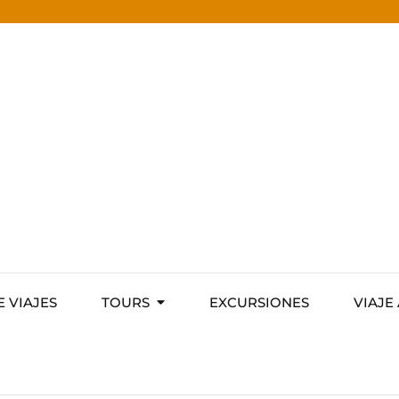
E VIAJES
TOURS
EXCURSIONES
VIAJE