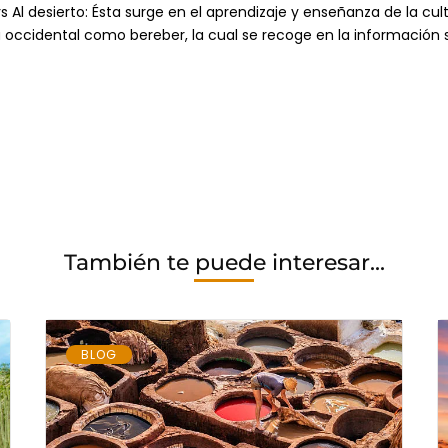
Al desierto: Ésta surge en el aprendizaje y enseñanza de la cu
a occidental como bereber, la cual se recoge en la información
También te puede interesar...
BLOG