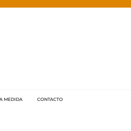
 A MEDIDA
CONTACTO