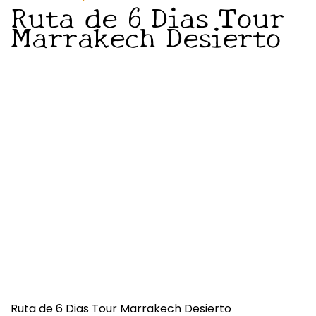
Ruta de 6 Dias Tour
Marrakech Desierto
Ruta de 6 Dias Tour Marrakech Desierto