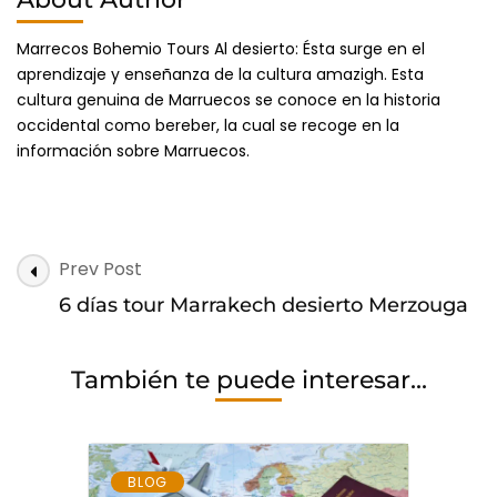
Marrecos Bohemio Tours Al desierto: Ésta surge en el
aprendizaje y enseñanza de la cultura amazigh. Esta
cultura genuina de Marruecos se conoce en la historia
occidental como bereber, la cual se recoge en la
información sobre Marruecos.
Post
Prev Post
Navigation
6 días tour Marrakech desierto Merzouga
También te puede interesar...
BLOG