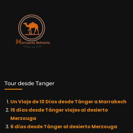
Tour desde Tanger
Un Viaje de 10 Días desde Tánger a Marrakech
15 días desde Tánger viajes al desierto
Merzouga
6 días desde Tánger al desierto Merzouga