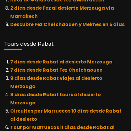
2 días desde Fez al desierto Merzouga vía
Marrakech
Descubre Fez Chefchaouen y Meknes en 5 días
Tours desde Rabat
7 días desde Rabat al desierto Merzouga
7 días desde Rabat Fez Chefchaouen
9 días desde Rabat viajes al desierto
Merzouga
8 días desde Rabat tours al desierto
Merzouga
Circuitos por Marruecos 10 días desde Rabat
al desierto
Tour por Marruecos 11 días desde Rabat al