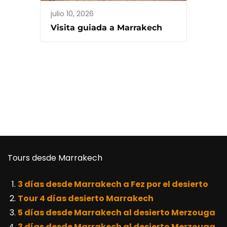
julio 10, 2026
Visita guiada a Marrakech
Tours desde Marrakech
3 días desde Marrakech a Fez por el desierto
Tour 4 días desierto Marrakech
5 días desde Marrakech al desierto Merzouga
3 días desde Marrakech al desierto Merzouga