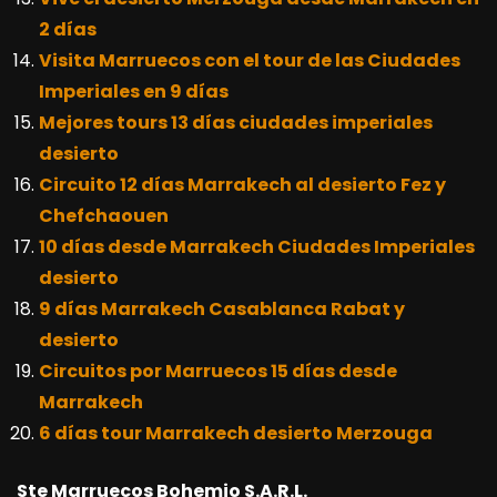
2 días
Visita Marruecos con el tour de las Ciudades
Imperiales en 9 días
Mejores tours 13 días ciudades imperiales
desierto
Circuito 12 días Marrakech al desierto Fez y
Chefchaouen
10 días desde Marrakech Ciudades Imperiales
desierto
9 días Marrakech Casablanca Rabat y
desierto
Circuitos por Marruecos 15 días desde
Marrakech
6 días tour Marrakech desierto Merzouga
Ste Marruecos Bohemio S.A.R.L.