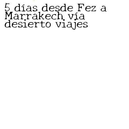
5 días desde Fez a
Marrakech vía
desierto viajes