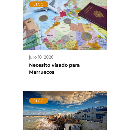
BLOG
julio 10, 2026
Necesito visado para
Marruecos
BLOG