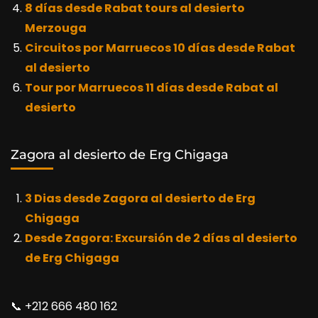
8 días desde Rabat tours al desierto
Merzouga
Circuitos por Marruecos 10 días desde Rabat
al desierto
Tour por Marruecos 11 días desde Rabat al
desierto
Zagora al desierto de Erg Chigaga
3 Dias desde Zagora al desierto de Erg
Chigaga
Desde Zagora: Excursión de 2 días al desierto
de Erg Chigaga
📞​ +212 666 480 162