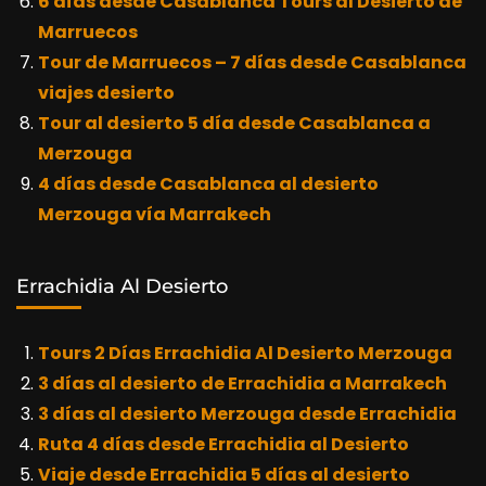
6 días desde Casablanca Tours al Desierto de
Marruecos
Tour de Marruecos – 7 días desde Casablanca
viajes desierto
Tour al desierto 5 día desde Casablanca a
Merzouga
4 días desde Casablanca al desierto
Merzouga vía Marrakech
Errachidia Al Desierto
Tours 2 Días Errachidia Al Desierto Merzouga
3 días al desierto de Errachidia a Marrakech
3 días al desierto Merzouga desde Errachidia
Ruta 4 días desde Errachidia al Desierto
Viaje desde Errachidia 5 días al desierto