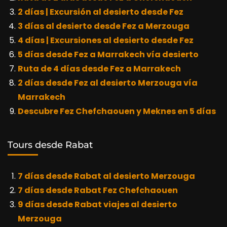
2 días | Excursión al desierto desde Fez
3 días al desierto desde Fez a Merzouga
4 días | Excursiones al desierto desde Fez
5 días desde Fez a Marrakech vía desierto
Ruta de 4 días desde Fez a Marrakech
2 días desde Fez al desierto Merzouga vía
Marrakech
Descubre Fez Chefchaouen y Meknes en 5 días
Tours desde Rabat
7 días desde Rabat al desierto Merzouga
7 días desde Rabat Fez Chefchaouen
9 días desde Rabat viajes al desierto
Merzouga