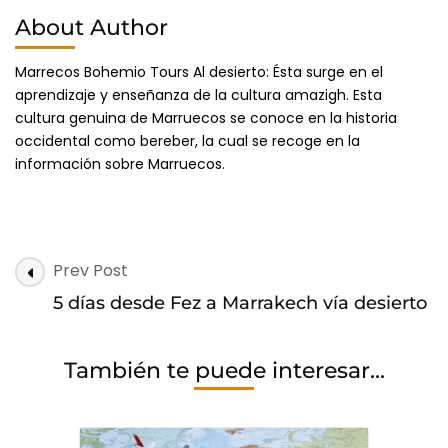
About Author
Marrecos Bohemio Tours Al desierto: Ésta surge en el
aprendizaje y enseñanza de la cultura amazigh. Esta
cultura genuina de Marruecos se conoce en la historia
occidental como bereber, la cual se recoge en la
información sobre Marruecos.
Post
Prev Post
Navigation
5 días desde Fez a Marrakech vía desierto
También te puede interesar...