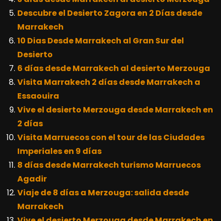
Descubre el Desierto Zagora en 2 Días desde
Marrakech
10 Dias Desde Marrakech al Gran Sur del
Desierto
6 días desde Marrakech al desierto Merzouga
Visita Marrakech 2 días desde Marrakech a
Essaouira
Vive el desierto Merzouga desde Marrakech en
2 días
Visita Marruecos con el tour de las Ciudades
Imperiales en 9 días
8 días desde Marrakech turismo Marruecos
Agadir
Viaje de 8 días a Merzouga: salida desde
Marrakech
Vive el desierto Merzouga desde Marrakech en