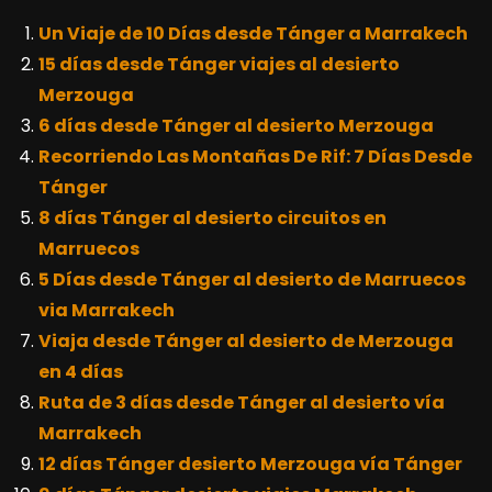
Un Viaje de 10 Días desde Tánger a Marrakech
15 días desde Tánger viajes al desierto
Merzouga
6 días desde Tánger al desierto Merzouga
Recorriendo Las Montañas De Rif: 7 Días Desde
Tánger
8 días Tánger al desierto circuitos en
Marruecos
5 Días desde Tánger al desierto de Marruecos
via Marrakech
Viaja desde Tánger al desierto de Merzouga
en 4 días
Ruta de 3 días desde Tánger al desierto vía
Marrakech
12 días Tánger desierto Merzouga vía Tánger