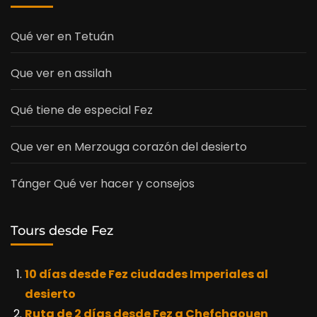
Qué ver en Tetuán
Que ver en assilah
Qué tiene de especial Fez
Que ver en Merzouga corazón del desierto
Tánger Qué ver hacer y consejos
Tours desde Fez
10 días desde Fez ciudades Imperiales al
desierto
Ruta de 2 días desde Fez a Chefchaouen