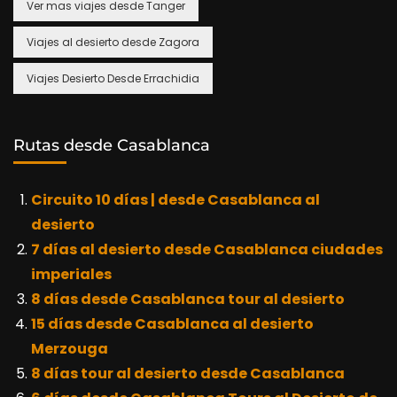
Ver mas viajes desde Tanger
Viajes al desierto desde Zagora
Viajes Desierto Desde Errachidia
Rutas desde Casablanca
Circuito 10 días | desde Casablanca al
desierto
7 días al desierto desde Casablanca ciudades
imperiales
8 días desde Casablanca tour al desierto
15 días desde Casablanca al desierto
Merzouga
8 días tour al desierto desde Casablanca