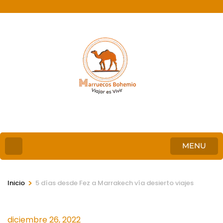
MENU
>
Inicio
5 días desde Fez a Marrakech vía desierto viajes
diciembre 26, 2022