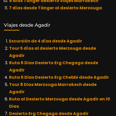
9 días Tánger desierto viajes Marrakech
7 días desde Tánger al desierto Merzouga
Viajes desde Agadir
Excursión de 4 días desde Agadir
Tour 5 días al desierto Merzouga desde
Agadir
Ruta 6 Dias Desierto Erg Chegaga desde
Agadir
Ruta 6 Dias Desierto Erg Chebbi desde Agadir
Tour 8 Dias Merzouga Marrakech desde
Agadir
Ruta al Desierto Merzouga desde Agadir en 10
Dias
Desierto Erg Chegaga desde Agadir