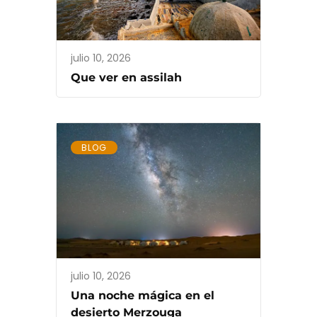
julio 10, 2026
Que ver en assilah
BLOG
julio 10, 2026
Una noche mágica en el
desierto Merzouga