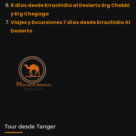
6 días desde Errachidia al Desierto Erg Chebbi
y Erg Chegaga
Viajes y Excursiones 7 días desde Errachidia Al
Desierto
Tour desde Tanger