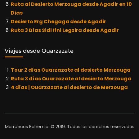
Ruta al Desierto Merzouga desde Agadir en 10
Dias
Desierto Erg Chegaga desde Agadir
Ruta 3 Días Sidi Ifni Legzira desde Agadir
Viajes desde Ouarzazate
Tour 2 días Ouarzazate al desierto Merzouga
Ruta 3 días Ouarzazate al desierto Merzouga
4 días | Ouarzazate al desierto de Merzouga
Marruecos Bohemio. © 2019. Todos los derechos reservados