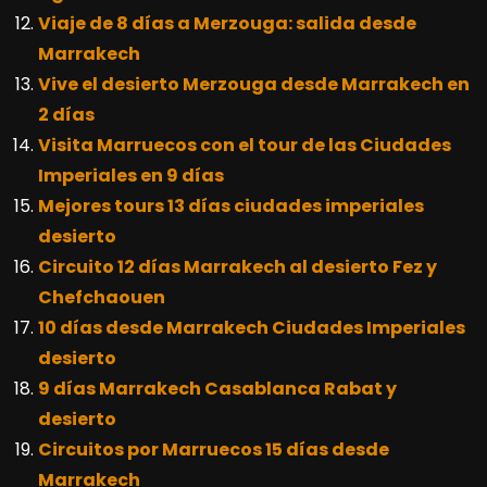
Viaje de 8 días a Merzouga: salida desde
Marrakech
Vive el desierto Merzouga desde Marrakech en
2 días
Visita Marruecos con el tour de las Ciudades
Imperiales en 9 días
Mejores tours 13 días ciudades imperiales
desierto
Circuito 12 días Marrakech al desierto Fez y
Chefchaouen
10 días desde Marrakech Ciudades Imperiales
desierto
9 días Marrakech Casablanca Rabat y
desierto
Circuitos por Marruecos 15 días desde
Marrakech