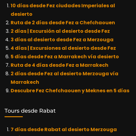
10 días desde Fez ciudades Imperiales al
desierto
Ruta de 2 días desde Fez a Chefchaouen
2 días | Excursión al desierto desde Fez
3 días al desierto desde Fez a Merzouga
4 días | Excursiones al desierto desde Fez
5 días desde Fez a Marrakech vía desierto
Ruta de 4 días desde Fez a Marrakech
2 días desde Fez al desierto Merzouga vía
Marrakech
Descubre Fez Chefchaouen y Meknes en 5 días
Tours desde Rabat
7 días desde Rabat al desierto Merzouga