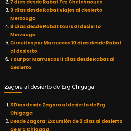
7 días desde Rabat Fez Chefchaouen
9 días desde Rabat viajes al desierto
Merzouga
8 días desde Rabat tours al desierto
Merzouga
Circuitos por Marruecos 10 días desde Rabat
al desierto
Tour por Marruecos 11 días desde Rabat al
desierto
Zagora al desierto de Erg Chigaga
3 Dias desde Zagora al desierto de Erg
Chigaga
Desde Zagora: Excursión de 2 días al desierto
de Erg Chigaga