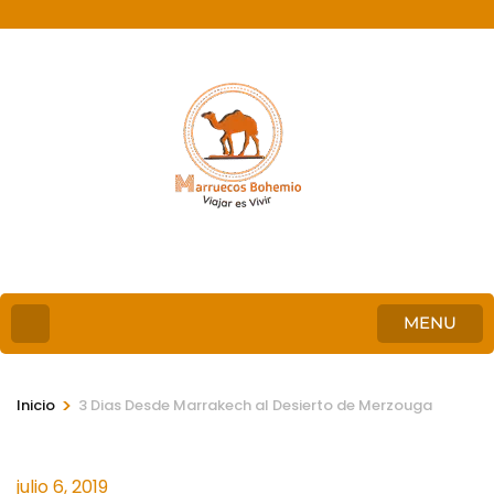
MENU
>
Inicio
3 Dias Desde Marrakech al Desierto de Merzouga
julio 6, 2019