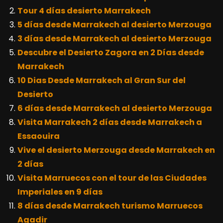
Tour 4 días desierto Marrakech
5 días desde Marrakech al desierto Merzouga
3 días desde Marrakech al desierto Merzouga
Descubre el Desierto Zagora en 2 Días desde
Marrakech
10 Dias Desde Marrakech al Gran Sur del
Desierto
6 días desde Marrakech al desierto Merzouga
Visita Marrakech 2 días desde Marrakech a
Essaouira
Vive el desierto Merzouga desde Marrakech en
2 días
Visita Marruecos con el tour de las Ciudades
Imperiales en 9 días
8 días desde Marrakech turismo Marruecos
Agadir