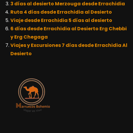
3 días al desierto Merzouga desde Errachidia
Ruta 4 días desde Errachidia al Desierto
Viaje desde Errachidia 5 días al desierto
6 días desde Errachidia al Desierto Erg Chebbi
y Erg Chegaga
Viajes y Excursiones 7 días desde Errachidia Al
Desierto