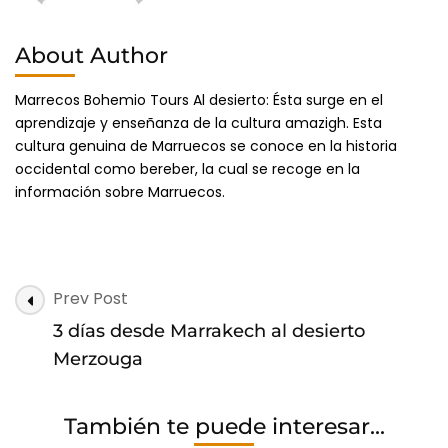
About Author
Marrecos Bohemio Tours Al desierto: Ésta surge en el
aprendizaje y enseñanza de la cultura amazigh. Esta
cultura genuina de Marruecos se conoce en la historia
occidental como bereber, la cual se recoge en la
información sobre Marruecos.
Post
Prev Post
Navigation
3 días desde Marrakech al desierto
Merzouga
También te puede interesar...