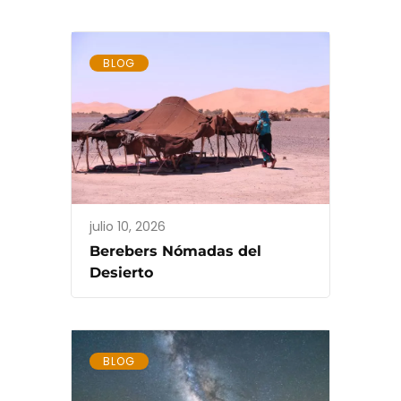
BLOG
julio 10, 2026
Berebers Nómadas del
Desierto
BLOG