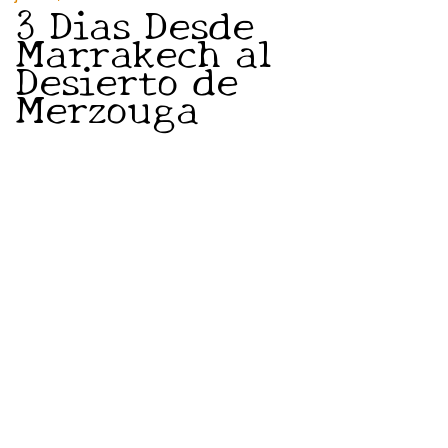
3 Dias Desde
Marrakech al
Desierto de
Merzouga