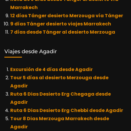
Marrakech
12 días Tánger desierto Merzouga vía Tánger
9 días Tánger desierto viajes Marrakech
7 días desde Tánger al desierto Merzouga
Viajes desde Agadir
Excursión de 4 días desde Agadir
Tour 5 días al desierto Merzouga desde
Agadir
Ruta 6 Dias Desierto Erg Chegaga desde
Agadir
Ruta 6 Dias Desierto Erg Chebbi desde Agadir
Tour 8 Dias Merzouga Marrakech desde
Agadir