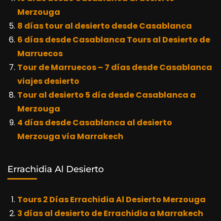
Merzouga
8 días tour al desierto desde Casablanca
6 días desde Casablanca Tours al Desierto de
Marruecos
Tour de Marruecos – 7 días desde Casablanca
viajes desierto
Tour al desierto 5 día desde Casablanca a
Merzouga
4 días desde Casablanca al desierto
Merzouga vía Marrakech
Errachidia Al Desierto
Tours 2 Días Errachidia Al Desierto Merzouga
3 días al desierto de Errachidia a Marrakech