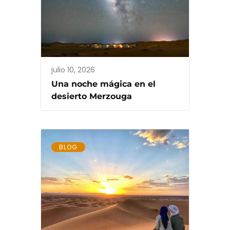
julio 10, 2026
Una noche mágica en el
desierto Merzouga
BLOG