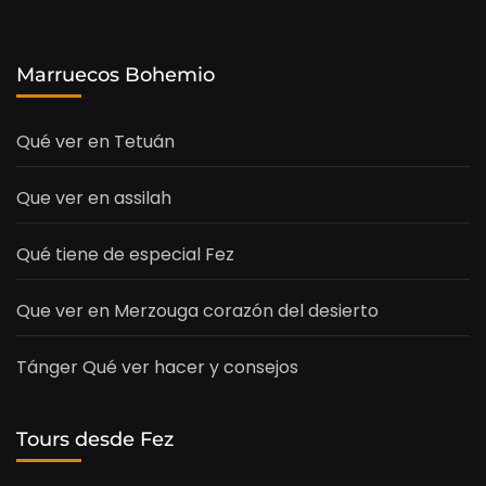
Marruecos Bohemio
Qué ver en Tetuán
Que ver en assilah
Qué tiene de especial Fez
Que ver en Merzouga corazón del desierto
Tánger Qué ver hacer y consejos
Tours desde Fez