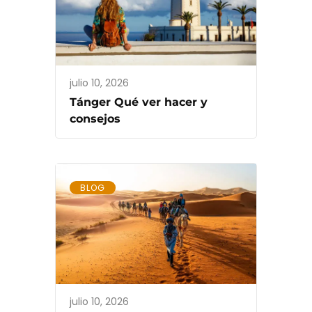
julio 10, 2026
Tánger Qué ver hacer y
consejos
BLOG
julio 10, 2026