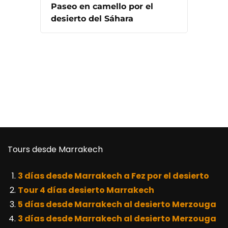
Paseo en camello por el
desierto del Sáhara
Tours desde Marrakech
3 días desde Marrakech a Fez por el desierto
Tour 4 días desierto Marrakech
5 días desde Marrakech al desierto Merzouga
3 días desde Marrakech al desierto Merzouga