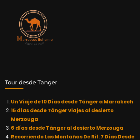
Tour desde Tanger
Un Viaje de 10 Días desde Tánger a Marrakech
15 días desde Tánger viajes al desierto
Merzouga
6 días desde Tánger al desierto Merzouga
Recorriendo Las Montañas De Rif: 7 Días Desde