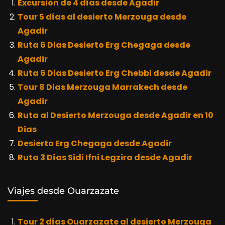
Excursión de 4 días desde Agadir
Tour 5 días al desierto Merzouga desde
Agadir
Ruta 6 Dias Desierto Erg Chegaga desde
Agadir
Ruta 6 Dias Desierto Erg Chebbi desde Agadir
Tour 8 Dias Merzouga Marrakech desde
Agadir
Ruta al Desierto Merzouga desde Agadir en 10
Dias
Desierto Erg Chegaga desde Agadir
Ruta 3 Días Sidi Ifni Legzira desde Agadir
Viajes desde Ouarzazate
Tour 2 días Ouarzazate al desierto Merzouga