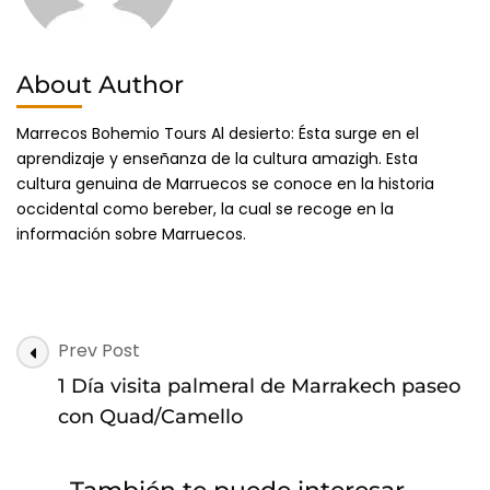
About Author
Marrecos Bohemio Tours Al desierto: Ésta surge en el
aprendizaje y enseñanza de la cultura amazigh. Esta
cultura genuina de Marruecos se conoce en la historia
occidental como bereber, la cual se recoge en la
información sobre Marruecos.
Post
Prev Post
Navigation
1 Día visita palmeral de Marrakech paseo
con Quad/Camello