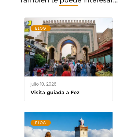
También te puede interesar...
BLOG
julio 10, 2026
Visita guiada a Fez
BLOG