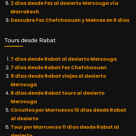
2 días desde Fez al desierto Merzouga vía
Marrakech
Descubre Fez Chefchaouen y Meknes en 5 días
Tours desde Rabat
7 días desde Rabat al desierto Merzouga
7 días desde Rabat Fez Chefchaouen
9 días desde Rabat viajes al desierto
Merzouga
8 días desde Rabat tours al desierto
Merzouga
Circuitos por Marruecos 10 días desde Rabat
al desierto
Tour por Marruecos 11 días desde Rabat al
desierto