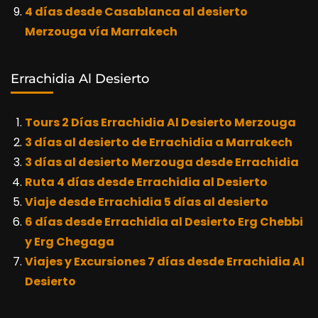
4 días desde Casablanca al desierto
Merzouga vía Marrakech
Errachidia Al Desierto
Tours 2 Días Errachidia Al Desierto Merzouga
3 días al desierto de Errachidia a Marrakech
3 días al desierto Merzouga desde Errachidia
Ruta 4 días desde Errachidia al Desierto
Viaje desde Errachidia 5 días al desierto
6 días desde Errachidia al Desierto Erg Chebbi
y Erg Chegaga
Viajes y Excursiones 7 días desde Errachidia Al
Desierto