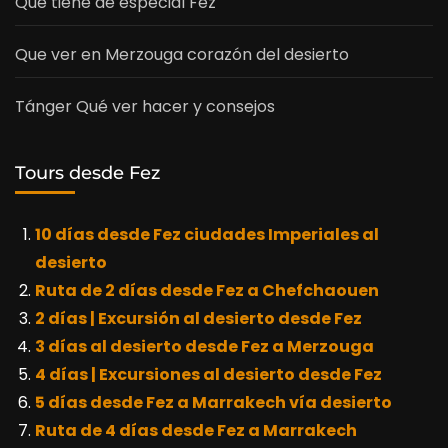
Qué tiene de especial Fez
Que ver en Merzouga corazón del desierto
Tánger Qué ver hacer y consejos
Tours desde Fez
10 días desde Fez ciudades Imperiales al
desierto
Ruta de 2 días desde Fez a Chefchaouen
2 días | Excursión al desierto desde Fez
3 días al desierto desde Fez a Merzouga
4 días | Excursiones al desierto desde Fez
5 días desde Fez a Marrakech vía desierto
Ruta de 4 días desde Fez a Marrakech