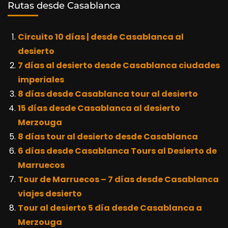
Rutas desde Casablanca
Circuito 10 días | desde Casablanca al
desierto
7 días al desierto desde Casablanca ciudades
imperiales
8 días desde Casablanca tour al desierto
15 días desde Casablanca al desierto
Merzouga
8 días tour al desierto desde Casablanca
6 días desde Casablanca Tours al Desierto de
Marruecos
Tour de Marruecos – 7 días desde Casablanca
viajes desierto
Tour al desierto 5 día desde Casablanca a
Merzouga