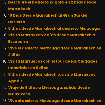
Descubre el Desierto Zagora en 2 Días desde
Marrakech
10 Dias Desde Marrakech al Gran Sur del
Desierto
6 días desde Marrakech al desierto Merzouga
Visita Marrakech 2 días desde Marrakech a
Essaouira
Vive el desierto Merzouga desde Marrakech en
2 días
Visita Marruecos con el tour de las Ciudades
Imperiales en 9 días
8 días desde Marrakech turismo Marruecos
Agadir
Viaje de 8 días a Merzouga: salida desde
Marrakech
Vive el desierto Merzouga desde Marrakech en