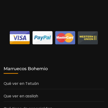
Marruecos Bohemio
Qué ver en Tetuán
Que ver en assilah