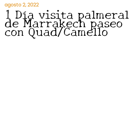
agosto 2, 2022
1 Día visita palmeral
de Marrakech paseo
con Quad/Camello