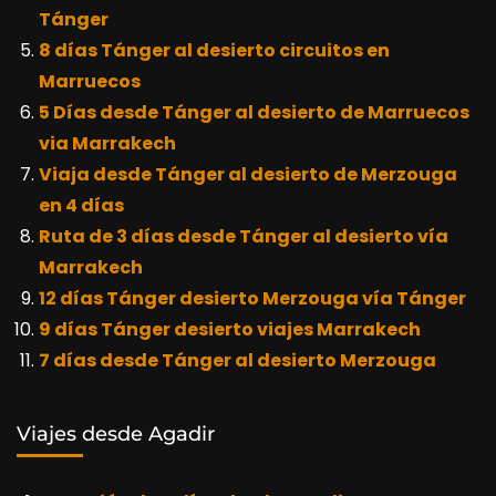
Tánger
8 días Tánger al desierto circuitos en
Marruecos
5 Días desde Tánger al desierto de Marruecos
via Marrakech
Viaja desde Tánger al desierto de Merzouga
en 4 días
Ruta de 3 días desde Tánger al desierto vía
Marrakech
12 días Tánger desierto Merzouga vía Tánger
9 días Tánger desierto viajes Marrakech
7 días desde Tánger al desierto Merzouga
Viajes desde Agadir