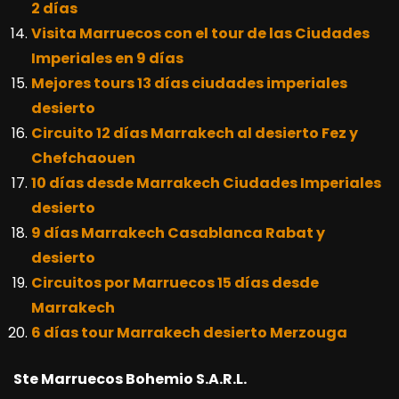
2 días
Visita Marruecos con el tour de las Ciudades
Imperiales en 9 días
Mejores tours 13 días ciudades imperiales
desierto
Circuito 12 días Marrakech al desierto Fez y
Chefchaouen
10 días desde Marrakech Ciudades Imperiales
desierto
9 días Marrakech Casablanca Rabat y
desierto
Circuitos por Marruecos 15 días desde
Marrakech
6 días tour Marrakech desierto Merzouga
Ste Marruecos Bohemio S.A.R.L.