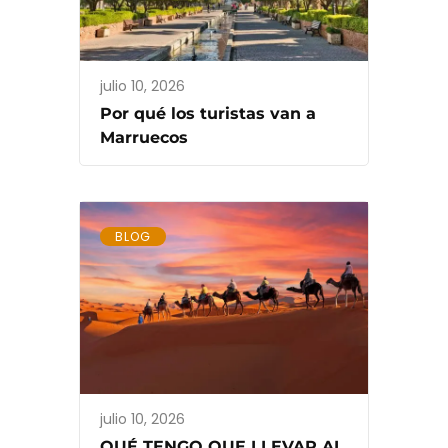
julio 10, 2026
Por qué los turistas van a
Marruecos
BLOG
julio 10, 2026
QUÉ TENGO QUE LLEVAR AL