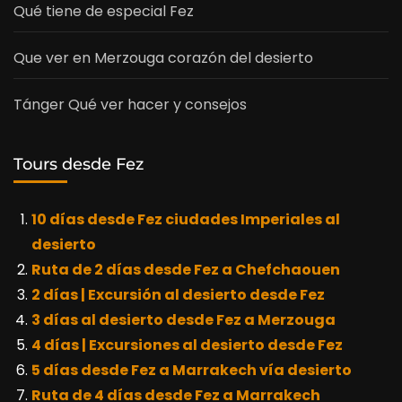
Qué tiene de especial Fez
Que ver en Merzouga corazón del desierto
Tánger Qué ver hacer y consejos
Tours desde Fez
10 días desde Fez ciudades Imperiales al
desierto
Ruta de 2 días desde Fez a Chefchaouen
2 días | Excursión al desierto desde Fez
3 días al desierto desde Fez a Merzouga
4 días | Excursiones al desierto desde Fez
5 días desde Fez a Marrakech vía desierto
Ruta de 4 días desde Fez a Marrakech