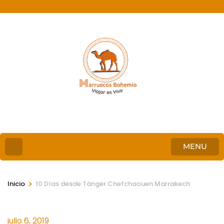
MENU
>
Inicio
10 Días desde Tánger Chefchaouen Marrakech
julio 6, 2019