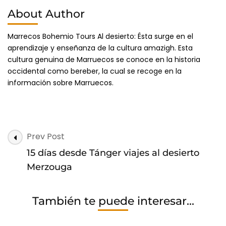
About Author
Marrecos Bohemio Tours Al desierto: Ésta surge en el
aprendizaje y enseñanza de la cultura amazigh. Esta
cultura genuina de Marruecos se conoce en la historia
occidental como bereber, la cual se recoge en la
información sobre Marruecos.
Post
Prev Post
Navigation
15 días desde Tánger viajes al desierto
Merzouga
También te puede interesar...