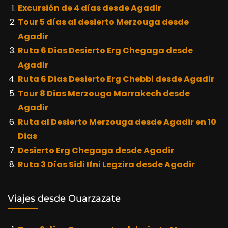
Excursión de 4 días desde Agadir
Tour 5 días al desierto Merzouga desde
Agadir
Ruta 6 Dias Desierto Erg Chegaga desde
Agadir
Ruta 6 Dias Desierto Erg Chebbi desde Agadir
Tour 8 Dias Merzouga Marrakech desde
Agadir
Ruta al Desierto Merzouga desde Agadir en 10
Dias
Desierto Erg Chegaga desde Agadir
Ruta 3 Días Sidi Ifni Legzira desde Agadir
Viajes desde Ouarzazate