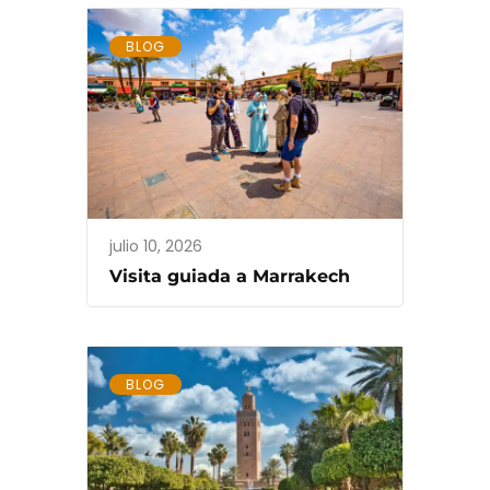
BLOG
julio 10, 2026
Visita guiada a Marrakech
BLOG