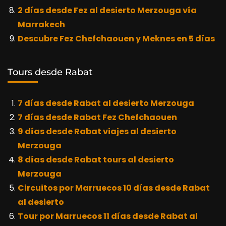
2 días desde Fez al desierto Merzouga vía
Marrakech
Descubre Fez Chefchaouen y Meknes en 5 días
Tours desde Rabat
7 días desde Rabat al desierto Merzouga
7 días desde Rabat Fez Chefchaouen
9 días desde Rabat viajes al desierto
Merzouga
8 días desde Rabat tours al desierto
Merzouga
Circuitos por Marruecos 10 días desde Rabat
al desierto
Tour por Marruecos 11 días desde Rabat al