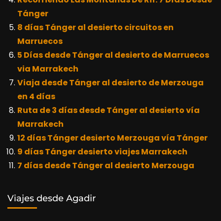
Tánger
8 días Tánger al desierto circuitos en
Marruecos
5 Días desde Tánger al desierto de Marruecos
via Marrakech
Viaja desde Tánger al desierto de Merzouga
en 4 días
Ruta de 3 días desde Tánger al desierto vía
Marrakech
12 días Tánger desierto Merzouga vía Tánger
9 días Tánger desierto viajes Marrakech
7 días desde Tánger al desierto Merzouga
Viajes desde Agadir