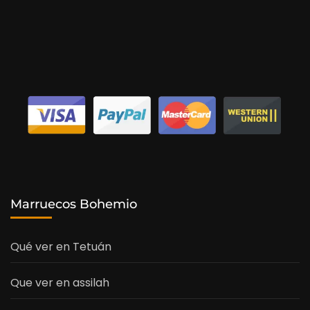
Marruecos Bohemio
Qué ver en Tetuán
Que ver en assilah