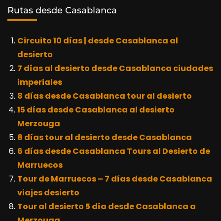
Rutas desde Casablanca
Circuito 10 días | desde Casablanca al
desierto
7 días al desierto desde Casablanca ciudades
imperiales
8 días desde Casablanca tour al desierto
15 días desde Casablanca al desierto
Merzouga
8 días tour al desierto desde Casablanca
6 días desde Casablanca Tours al Desierto de
Marruecos
Tour de Marruecos – 7 días desde Casablanca
viajes desierto
Tour al desierto 5 día desde Casablanca a
Merzouga