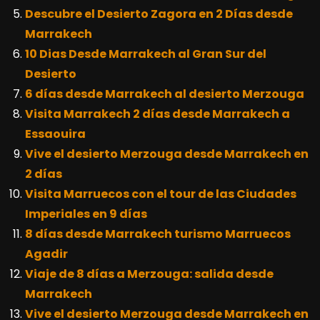
Descubre el Desierto Zagora en 2 Días desde
Marrakech
10 Dias Desde Marrakech al Gran Sur del
Desierto
6 días desde Marrakech al desierto Merzouga
Visita Marrakech 2 días desde Marrakech a
Essaouira
Vive el desierto Merzouga desde Marrakech en
2 días
Visita Marruecos con el tour de las Ciudades
Imperiales en 9 días
8 días desde Marrakech turismo Marruecos
Agadir
Viaje de 8 días a Merzouga: salida desde
Marrakech
Vive el desierto Merzouga desde Marrakech en