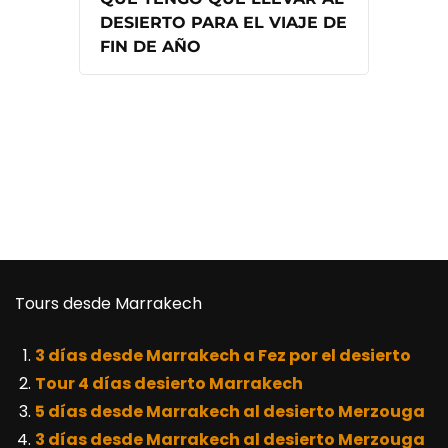
DESIERTO PARA EL VIAJE DE
FIN DE AÑO
Tours desde Marrakech
3 días desde Marrakech a Fez por el desierto
Tour 4 días desierto Marrakech
5 días desde Marrakech al desierto Merzouga
3 días desde Marrakech al desierto Merzouga