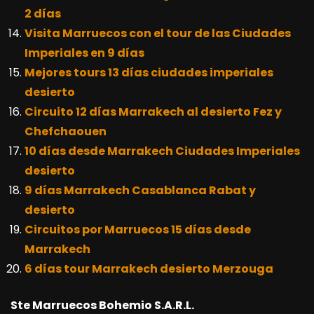
2 días
Visita Marruecos con el tour de las Ciudades
Imperiales en 9 días
Mejores tours 13 días ciudades imperiales
desierto
Circuito 12 días Marrakech al desierto Fez y
Chefchaouen
10 días desde Marrakech Ciudades Imperiales
desierto
9 días Marrakech Casablanca Rabat y
desierto
Circuitos por Marruecos 15 días desde
Marrakech
6 días tour Marrakech desierto Merzouga
Ste Marruecos Bohemio S.A.R.L.