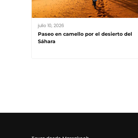
julio 10, 2026
Paseo en camello por el desierto del
Sáhara