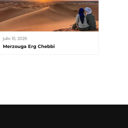
julio 10, 2026
Merzouga Erg Chebbi