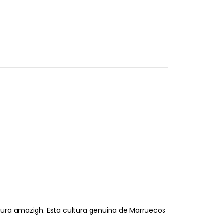
ltura amazigh. Esta cultura genuina de Marruecos