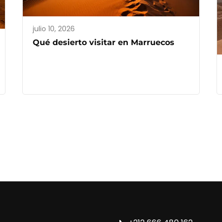
julio 10, 2026
Qué desierto visitar en Marruecos