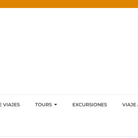
E VIAJES
TOURS
EXCURSIONES
VIAJE