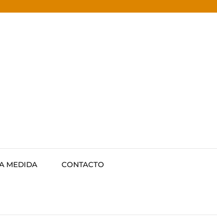
 A MEDIDA
CONTACTO