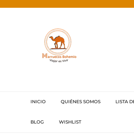
INICIO
QUIÉNES SOMOS
LISTA D
BLOG
WISHLIST