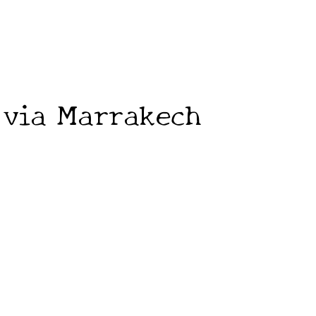
o via Marrakech