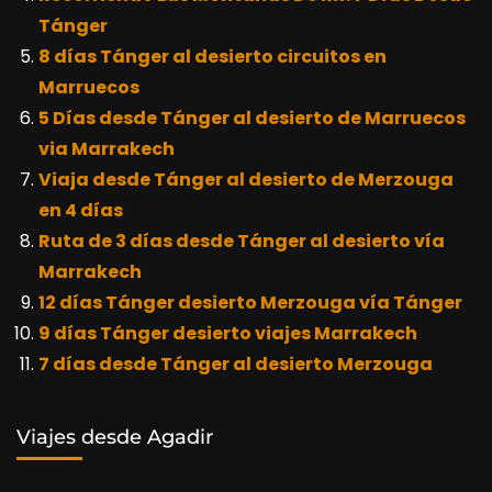
Tánger
8 días Tánger al desierto circuitos en
Marruecos
5 Días desde Tánger al desierto de Marruecos
via Marrakech
Viaja desde Tánger al desierto de Merzouga
en 4 días
Ruta de 3 días desde Tánger al desierto vía
Marrakech
12 días Tánger desierto Merzouga vía Tánger
9 días Tánger desierto viajes Marrakech
7 días desde Tánger al desierto Merzouga
Viajes desde Agadir