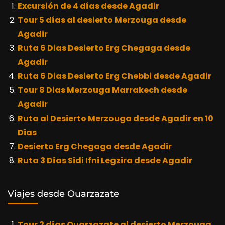
Excursión de 4 días desde Agadir
Tour 5 días al desierto Merzouga desde
Agadir
Ruta 6 Dias Desierto Erg Chegaga desde
Agadir
Ruta 6 Dias Desierto Erg Chebbi desde Agadir
Tour 8 Dias Merzouga Marrakech desde
Agadir
Ruta al Desierto Merzouga desde Agadir en 10
Dias
Desierto Erg Chegaga desde Agadir
Ruta 3 Días Sidi Ifni Legzira desde Agadir
Viajes desde Ouarzazate
Tour 2 días Ouarzazate al desierto Merzouga