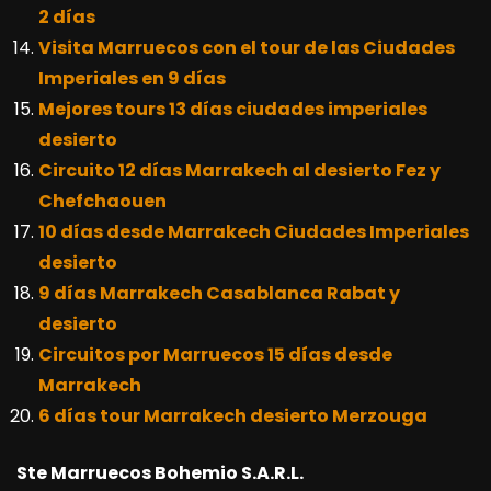
2 días
Visita Marruecos con el tour de las Ciudades
Imperiales en 9 días
Mejores tours 13 días ciudades imperiales
desierto
Circuito 12 días Marrakech al desierto Fez y
Chefchaouen
10 días desde Marrakech Ciudades Imperiales
desierto
9 días Marrakech Casablanca Rabat y
desierto
Circuitos por Marruecos 15 días desde
Marrakech
6 días tour Marrakech desierto Merzouga
Ste Marruecos Bohemio S.A.R.L.