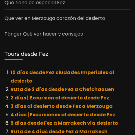
Qué tiene de especial Fez
Que ver en Merzouga corazón del desierto
Tánger Qué ver hacer y consejos
Tours desde Fez
10 días desde Fez ciudades Imperiales al
desierto
Ruta de 2 días desde Fez a Chefchaouen
2 días | Excursión al desierto desde Fez
3 días al desierto desde Fez a Merzouga
4 días | Excursiones al desierto desde Fez
5 días desde Fez a Marrakech vía desierto
Ruta de 4 días desde Fez a Marrakech