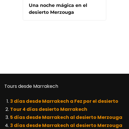
Una noche mágica en el
desierto Merzouga
Tours desde Marrakech
3 días desde Marrakech a Fez por el desierto
Tour 4 días desierto Marrakech
5 días desde Marrakech al desierto Merzouga
3 días desde Marrakech al desierto Merzouga