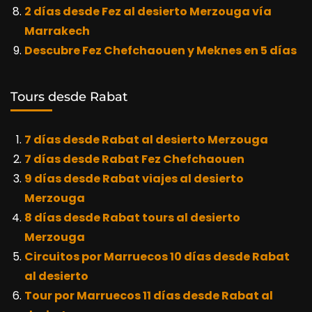
2 días desde Fez al desierto Merzouga vía
Marrakech
Descubre Fez Chefchaouen y Meknes en 5 días
Tours desde Rabat
7 días desde Rabat al desierto Merzouga
7 días desde Rabat Fez Chefchaouen
9 días desde Rabat viajes al desierto
Merzouga
8 días desde Rabat tours al desierto
Merzouga
Circuitos por Marruecos 10 días desde Rabat
al desierto
Tour por Marruecos 11 días desde Rabat al