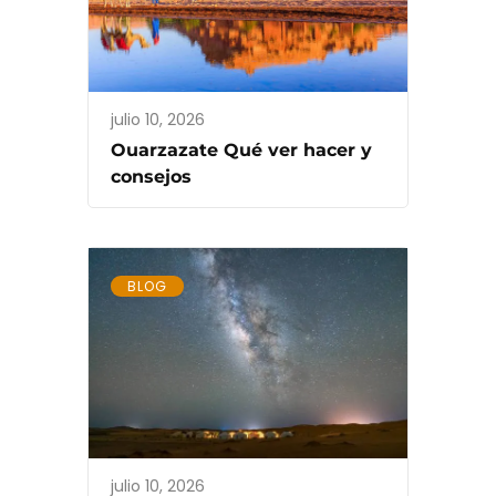
julio 10, 2026
Ouarzazate Qué ver hacer y
consejos
BLOG
julio 10, 2026