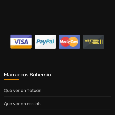
Marruecos Bohemio
Qué ver en Tetuán
Que ver en assilah