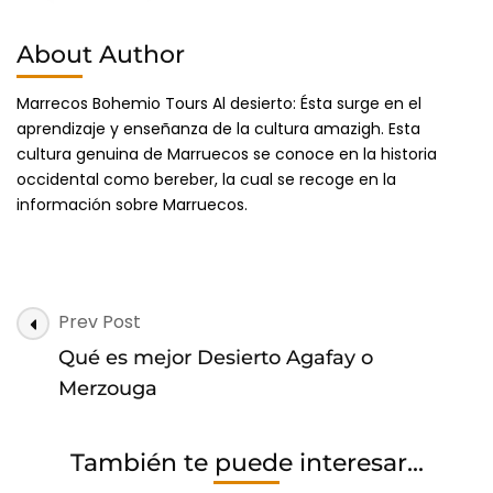
About Author
Marrecos Bohemio Tours Al desierto: Ésta surge en el
aprendizaje y enseñanza de la cultura amazigh. Esta
cultura genuina de Marruecos se conoce en la historia
occidental como bereber, la cual se recoge en la
información sobre Marruecos.
Post
Prev Post
Navigation
Qué es mejor Desierto Agafay o
Merzouga
También te puede interesar...