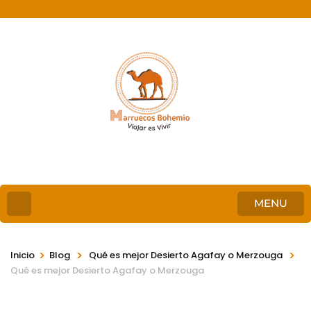
MENU
>
>
>
Inicio
Blog
Qué es mejor Desierto Agafay o Merzouga
Qué es mejor Desierto Agafay o Merzouga