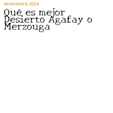
diciembre 8, 2024
Qué es mejor
Desierto Agafay o
Merzouga