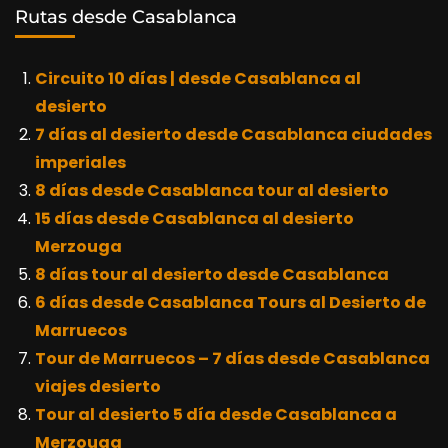
Rutas desde Casablanca
Circuito 10 días | desde Casablanca al
desierto
7 días al desierto desde Casablanca ciudades
imperiales
8 días desde Casablanca tour al desierto
15 días desde Casablanca al desierto
Merzouga
8 días tour al desierto desde Casablanca
6 días desde Casablanca Tours al Desierto de
Marruecos
Tour de Marruecos – 7 días desde Casablanca
viajes desierto
Tour al desierto 5 día desde Casablanca a
Merzouga