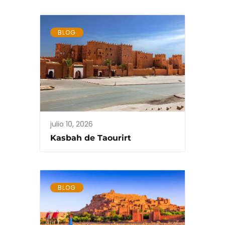
BLOG
julio 10, 2026
Kasbah de Taourirt
BLOG