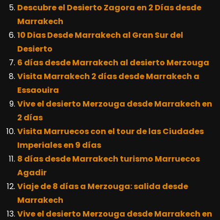
Descubre el Desierto Zagora en 2 Días desde
Marrakech
10 Dias Desde Marrakech al Gran Sur del
Desierto
6 días desde Marrakech al desierto Merzouga
Visita Marrakech 2 días desde Marrakech a
Essaouira
Vive el desierto Merzouga desde Marrakech en
2 días
Visita Marruecos con el tour de las Ciudades
Imperiales en 9 días
8 días desde Marrakech turismo Marruecos
Agadir
Viaje de 8 días a Merzouga: salida desde
Marrakech
Vive el desierto Merzouga desde Marrakech en