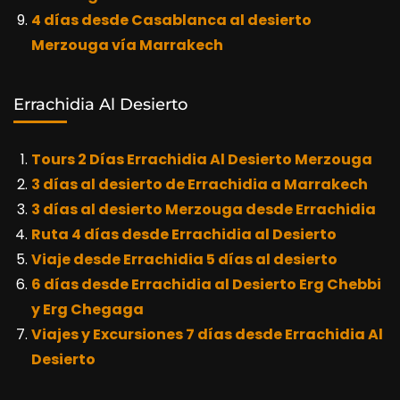
4 días desde Casablanca al desierto
Merzouga vía Marrakech
Errachidia Al Desierto
Tours 2 Días Errachidia Al Desierto Merzouga
3 días al desierto de Errachidia a Marrakech
3 días al desierto Merzouga desde Errachidia
Ruta 4 días desde Errachidia al Desierto
Viaje desde Errachidia 5 días al desierto
6 días desde Errachidia al Desierto Erg Chebbi
y Erg Chegaga
Viajes y Excursiones 7 días desde Errachidia Al
Desierto