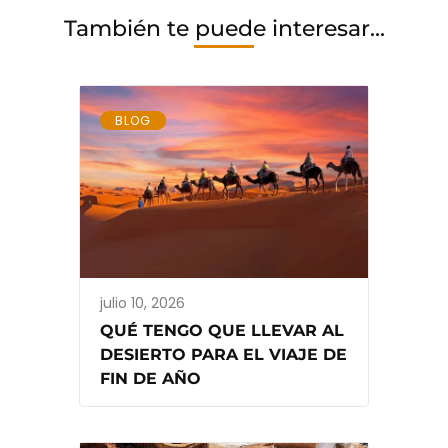
También te puede interesar...
BLOG
julio 10, 2026
QUÉ TENGO QUE LLEVAR AL
DESIERTO PARA EL VIAJE DE
FIN DE AÑO