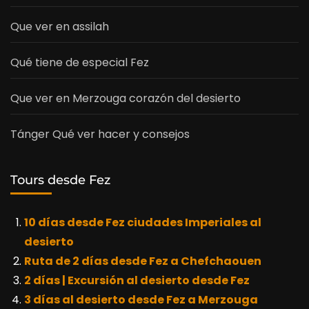
Que ver en assilah
Qué tiene de especial Fez
Que ver en Merzouga corazón del desierto
Tánger Qué ver hacer y consejos
Tours desde Fez
10 días desde Fez ciudades Imperiales al
desierto
Ruta de 2 días desde Fez a Chefchaouen
2 días | Excursión al desierto desde Fez
3 días al desierto desde Fez a Merzouga