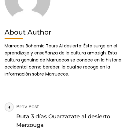
About Author
Marrecos Bohemio Tours Al desierto: Ésta surge en el
aprendizaje y enseñanza de la cultura amazigh. Esta
cultura genuina de Marruecos se conoce en la historia
occidental como bereber, la cual se recoge en la
información sobre Marruecos.
Post
Prev Post
Navigation
Ruta 3 días Ouarzazate al desierto
Merzouga