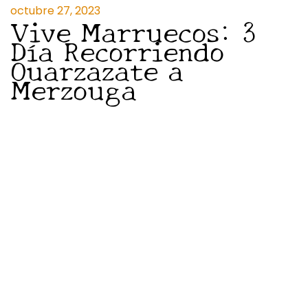
octubre 27, 2023
Vive Marruecos: 3
Día Recorriendo
Ouarzazate a
Merzouga