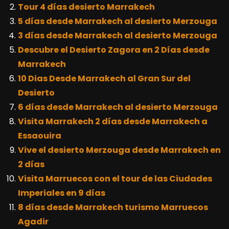
Tour 4 días desierto Marrakech
5 días desde Marrakech al desierto Merzouga
3 días desde Marrakech al desierto Merzouga
Descubre el Desierto Zagora en 2 Días desde
Marrakech
10 Dias Desde Marrakech al Gran Sur del
Desierto
6 días desde Marrakech al desierto Merzouga
Visita Marrakech 2 días desde Marrakech a
Essaouira
Vive el desierto Merzouga desde Marrakech en
2 días
Visita Marruecos con el tour de las Ciudades
Imperiales en 9 días
8 días desde Marrakech turismo Marruecos
Agadir