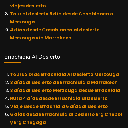
viajes desierto
Tour al desierto 5 día desde Casablanca a
Merzouga
4 días desde Casablanca al desierto
Merzouga vía Marrakech
Errachidia Al Desierto
Tours 2 Días Errachidia Al Desierto Merzouga
3 días al desierto de Errachidia a Marrakech
3 días al desierto Merzouga desde Errachidia
Ruta 4 días desde Errachidia al Desierto
Viaje desde Errachidia 5 días al desierto
6 días desde Errachidia al Desierto Erg Chebbi
y Erg Chegaga