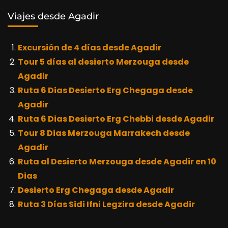
Viajes desde Agadir
Excursión de 4 días desde Agadir
Tour 5 días al desierto Merzouga desde
Agadir
Ruta 6 Dias Desierto Erg Chegaga desde
Agadir
Ruta 6 Dias Desierto Erg Chebbi desde Agadir
Tour 8 Dias Merzouga Marrakech desde
Agadir
Ruta al Desierto Merzouga desde Agadir en 10
Dias
Desierto Erg Chegaga desde Agadir
Ruta 3 Días Sidi Ifni Legzira desde Agadir