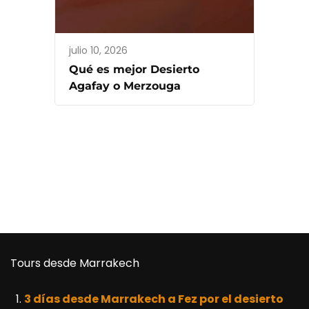
julio 10, 2026
Qué es mejor Desierto
Agafay o Merzouga
Tours desde Marrakech
3 días desde Marrakech a Fez por el desierto