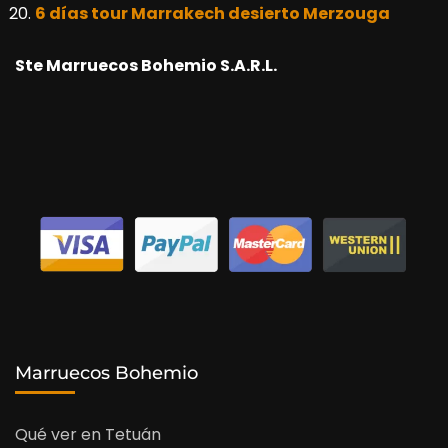
6 días tour Marrakech desierto Merzouga
Ste Marruecos Bohemio S.A.R.L.
Marruecos Bohemio
Qué ver en Tetuán