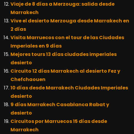
Viaje de 8 días a Merzouga: salida desde
Marrakech
Vive el desierto Merzouga desde Marrakech en
2 días
Visita Marruecos con el tour de las Ciudades
Imperiales en 9 días
Mejores tours 13 días ciudades imperiales
desierto
Circuito 12 días Marrakech al desierto Fez y
Chefchaouen
10 días desde Marrakech Ciudades Imperiales
desierto
9 días Marrakech Casablanca Rabat y
desierto
Circuitos por Marruecos 15 días desde
Marrakech