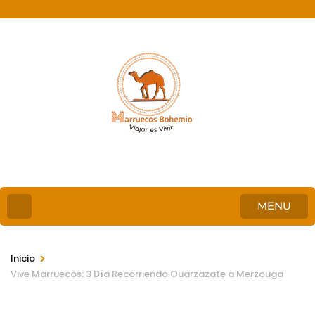
MENU
>
Inicio
Vive Marruecos: 3 Día Recorriendo Ouarzazate a Merzouga