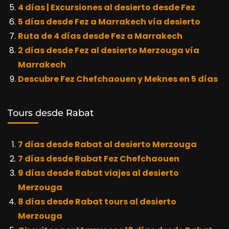
4 días | Excursiones al desierto desde Fez
5 días desde Fez a Marrakech vía desierto
Ruta de 4 días desde Fez a Marrakech
2 días desde Fez al desierto Merzouga vía
Marrakech
Descubre Fez Chefchaouen y Meknes en 5 días
Tours desde Rabat
7 días desde Rabat al desierto Merzouga
7 días desde Rabat Fez Chefchaouen
9 días desde Rabat viajes al desierto
Merzouga
8 días desde Rabat tours al desierto
Merzouga