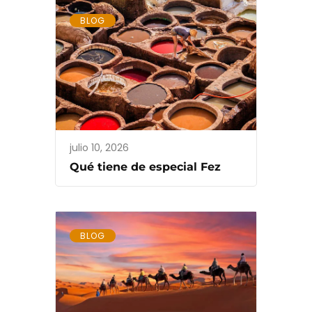
BLOG
julio 10, 2026
Qué tiene de especial Fez
BLOG