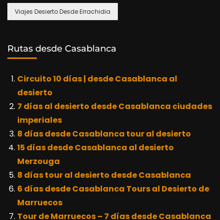
Viajes Desierto Desde Errachidia
Rutas desde Casablanca
Circuito 10 días | desde Casablanca al
desierto
7 días al desierto desde Casablanca ciudades
imperiales
8 días desde Casablanca tour al desierto
15 días desde Casablanca al desierto
Merzouga
8 días tour al desierto desde Casablanca
6 días desde Casablanca Tours al Desierto de
Marruecos
Tour de Marruecos – 7 días desde Casablanca