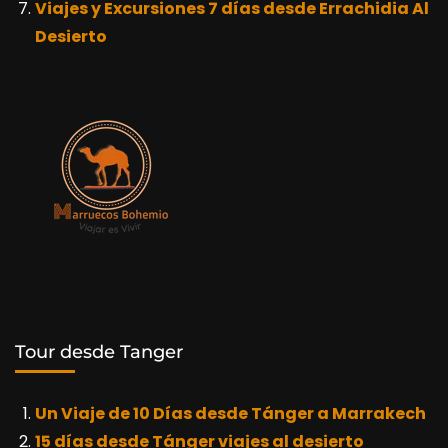
Viajes y Excursiones 7 días desde Errachidia Al
Desierto
Tour desde Tanger
Un Viaje de 10 Días desde Tánger a Marrakech
15 días desde Tánger viajes al desierto